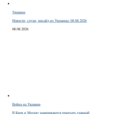
Украина
Новости, слухи, инсайд из Украины: 08.08.2026
08.08.2026
Война на Украине
В Киев и Москву намереваются приехать главный