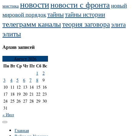
новости
новости с фронта
новый
мистика
тайны
тайны истории
мировой порядок
телеграмм каналы
теория заговора
элита
элиты
Архив записей
Август 2026
Пн
Вт
Ср
Чт
Пт
Сб
Вс
1
2
3
4
5
6
7
8
9
10
11
12
13
14
15
16
17
18
19
20
21
22
23
24
25
26
27
28
29
30
31
« Июл
Главная