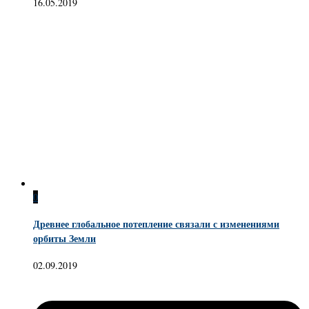
16.05.2019
0
Древнее глобальное потепление связали с изменениями
орбиты Земли
02.09.2019