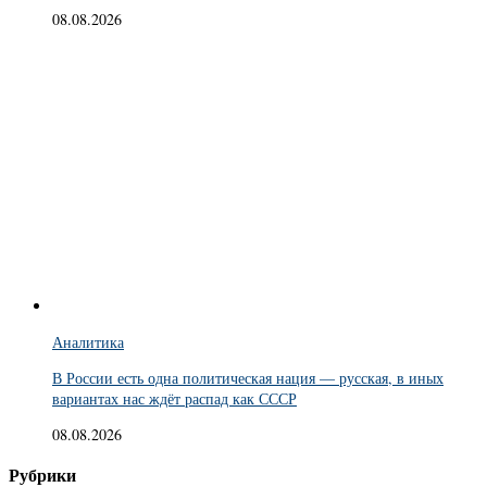
08.08.2026
Аналитика
В России есть одна политическая нация — русская, в иных
вариантах нас ждёт распад как СССР
08.08.2026
Рубрики