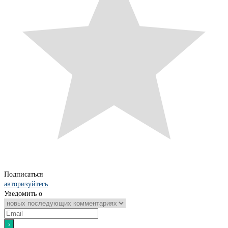
Подписаться
авторизуйтесь
Уведомить о