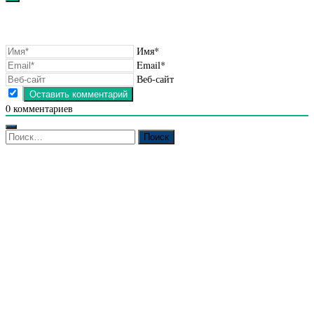
Имя*
Email*
Веб-сайт
0
комментариев
Найти: