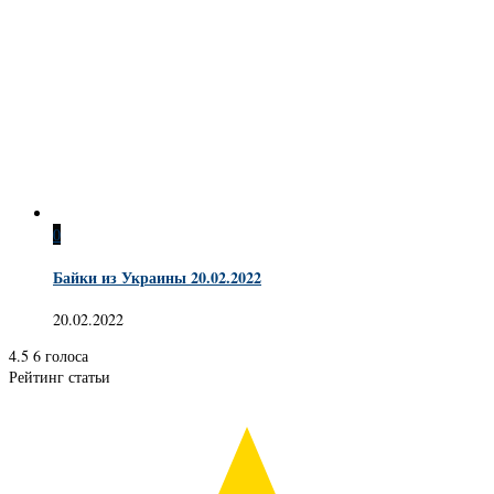
0
Байки из Украины 20.02.2022
20.02.2022
4.5
6
голоса
Рейтинг статьи