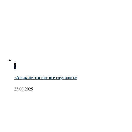
0
«А как же это вот все случилось»
23.08.2025