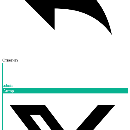
Ответить
admin
Автор