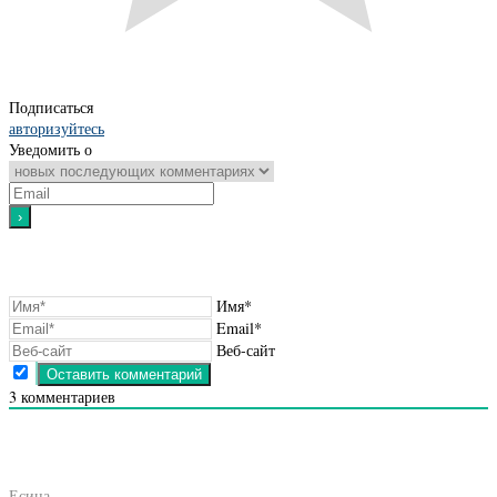
Подписаться
авторизуйтесь
Уведомить о
Имя*
Email*
Веб-сайт
3
комментариев
Есина