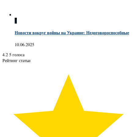
0
Новости вокруг войны на Украине: Недоговороспособные
10.06.2025
4.2
5
голоса
Рейтинг статьи