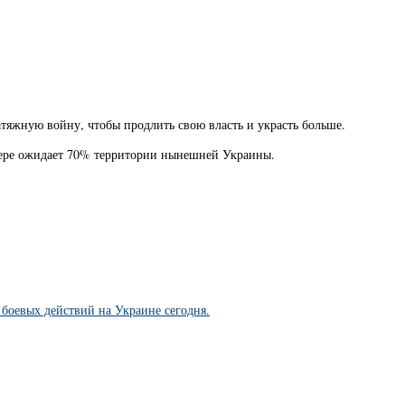
тяжную войну, чтобы продлить свою власть и украсть больше.
змере ожидает 70% территории нынешней Украины.
боевых действий на Украине сегодня.