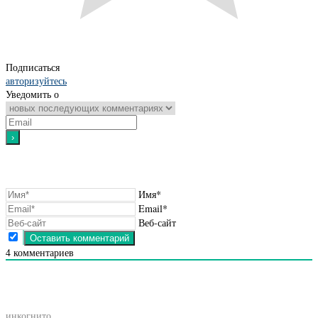
Подписаться
авторизуйтесь
Уведомить о
Имя*
Email*
Веб-сайт
4
комментариев
инкогнито