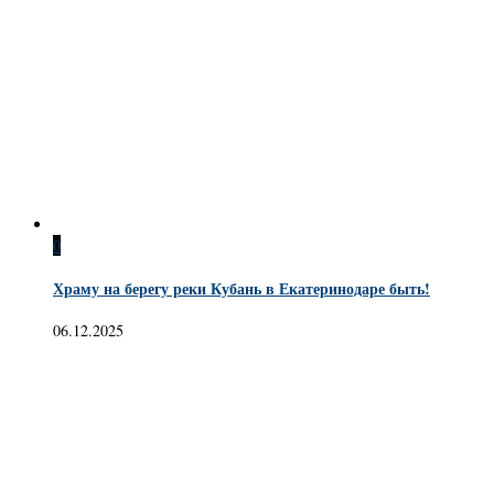
0
Храму на берегу реки Кубань в Екатеринодаре быть!
06.12.2025