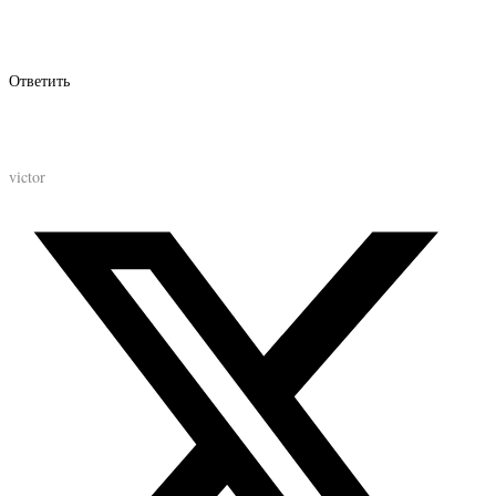
Ответить
victor