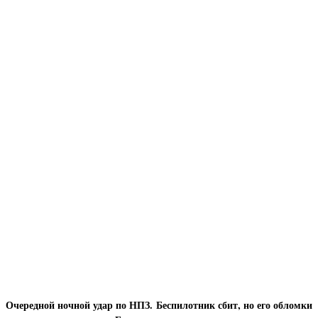
Очередной ночной удар по НПЗ. Беспилотник сбит, но его обломки