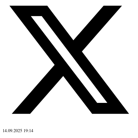
14.09.2025 19:14