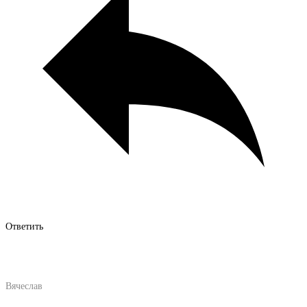
Ответить
Вячеслав