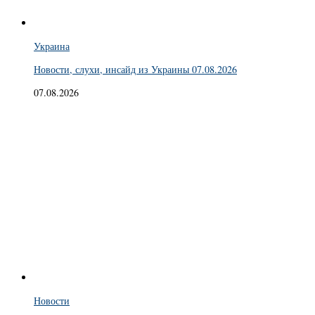
Украина
Новости, слухи, инсайд из Украины 07.08.2026
07.08.2026
Новости