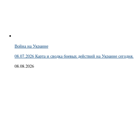
Война на Украине
08.07.2026 Карта и сводка боевых действий на Украине сегодня.
08.08.2026