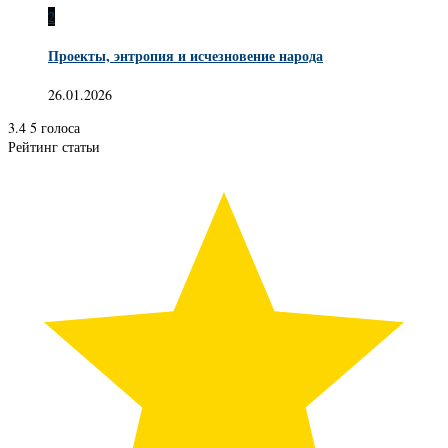
2
Проекты, энтропия и исчезновение народа
26.01.2026
3.4
5
голоса
Рейтинг статьи