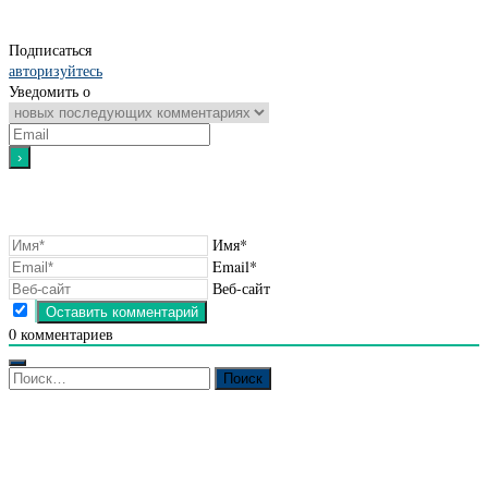
Подписаться
авторизуйтесь
Уведомить о
Имя*
Email*
Веб-сайт
0
комментариев
Найти: