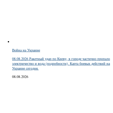
Война на Украине
08.08.2026 Ракетный удар по Киеву, в городе частично пропало
электричество и вода (подробности). Карта боевых действий на
Украине сегодня.
08.08.2026