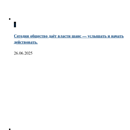
0
Сегодня общество даёт власти шанс — услышать и начать
действовать.
26.06.2025