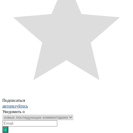
Подписаться
авторизуйтесь
Уведомить о