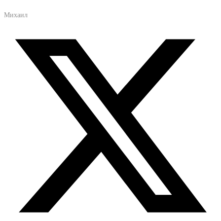
Михаил