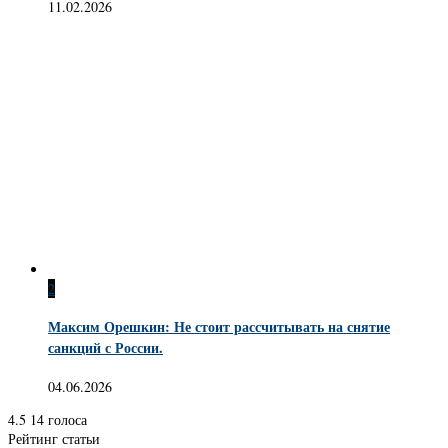
11.02.2026
2
Максим Орешкин: Не стоит рассчитывать на снятие
санкций с России.
04.06.2026
4.5
14
голоса
Рейтинг статьи