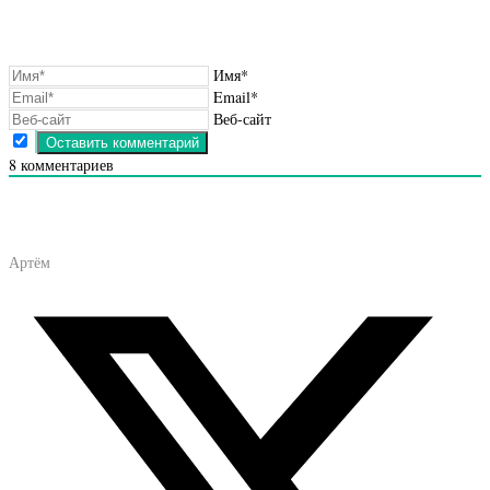
Имя*
Email*
Веб-сайт
8
комментариев
Артём