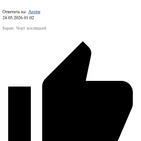
Ответить на
Артём
24.05.2026 01:02
Баран. Чорт хохляцкий