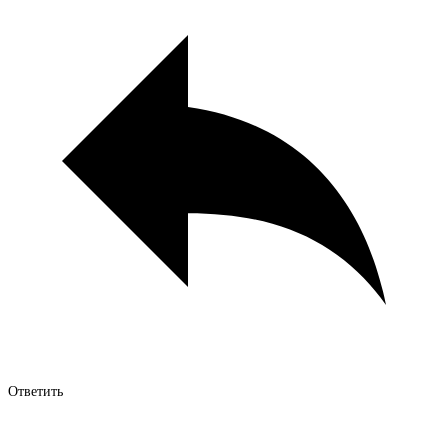
Ответить