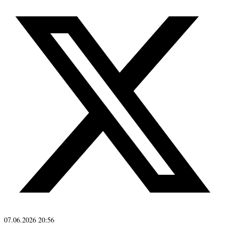
07.06.2026 20:56