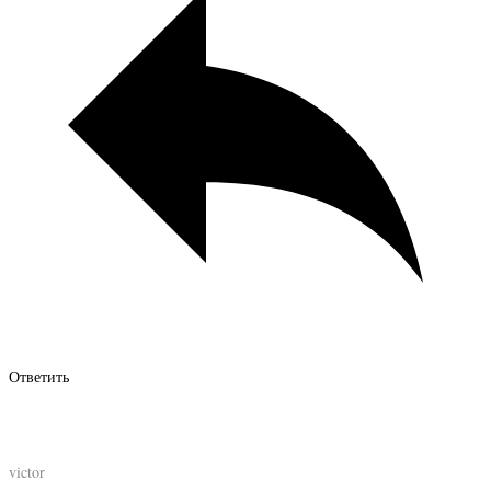
Ответить
victor