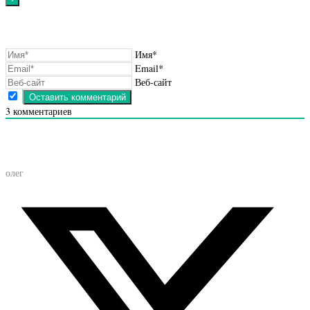
Имя*
Email*
Веб-сайт
3
комментариев
олег