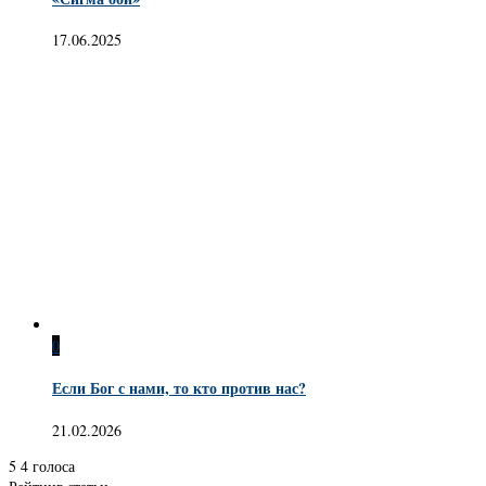
17.06.2025
0
Если Бог с нами, то кто против нас?
21.02.2026
5
4
голоса