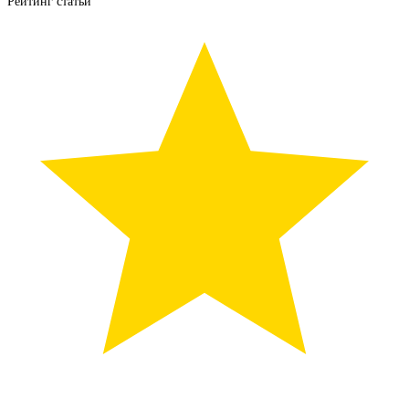
Рейтинг статьи