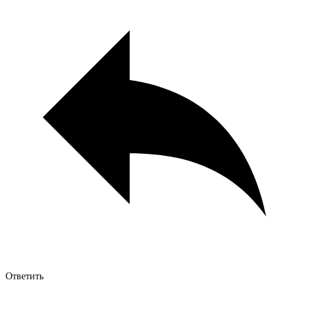
Ответить