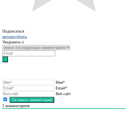
Подписаться
авторизуйтесь
Уведомить о
Имя*
Email*
Веб-сайт
2
комментариев