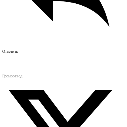
Ответить
Громоотвод