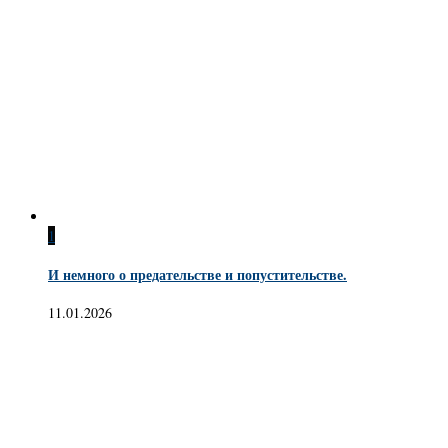
1
И немного о предательстве и попустительстве.
11.01.2026