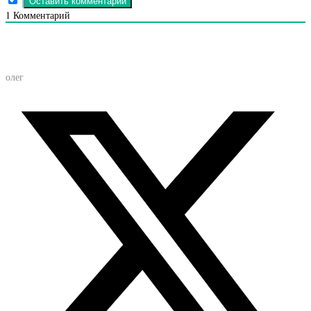
1
Комментарий
олег