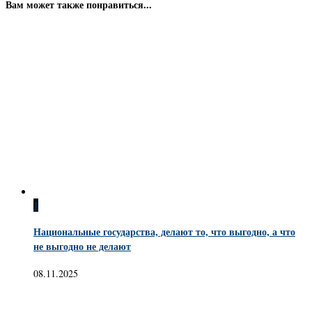
Вам может также понравиться...
1
Национальные государства, делают то, что выгодно, а что
не выгодно не делают
08.11.2025