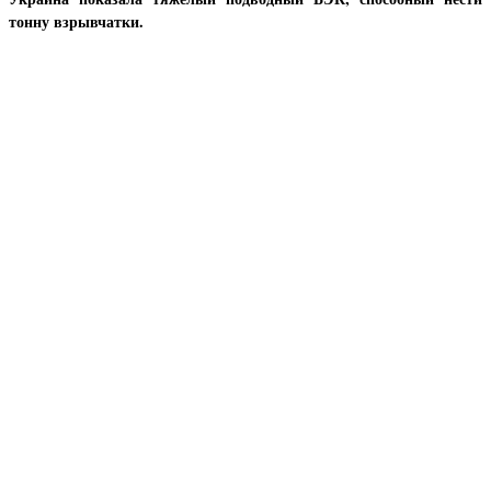
тонну взрывчатки.