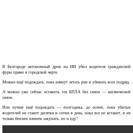
В Белгороде автономный дрон на ИИ убил водителя гражданской
фуры прямо в городской черте.
Можно ещё подождать, пока начнут летать рои и убивать всех подряд.
А можно уже сейчас оставить эти БПЛА без связи — космической
связи.
Или лучше ещё подождать — полгодика, до осени, пока убитых
водителей не станет десятки и сотни в день, пока все не встанет, и не
только бензин начнем закупать, но и еду?