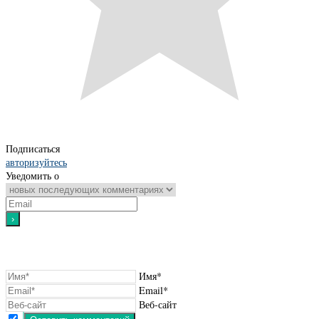
Подписаться
авторизуйтесь
Уведомить о
Имя*
Email*
Веб-сайт