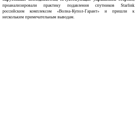
проанализировали практику подавления спутников Starlink
российским комплексом «Волна-Купол-Гарант» и пришли к
нескольким примечательным выводам.