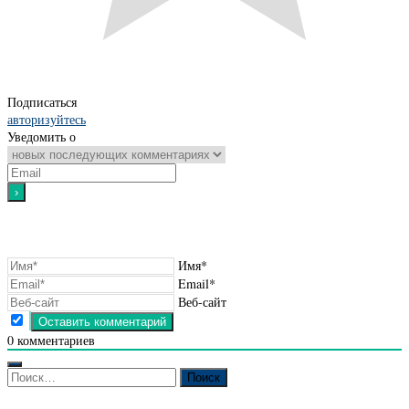
Подписаться
авторизуйтесь
Уведомить о
Имя*
Email*
Веб-сайт
0
комментариев
Найти: