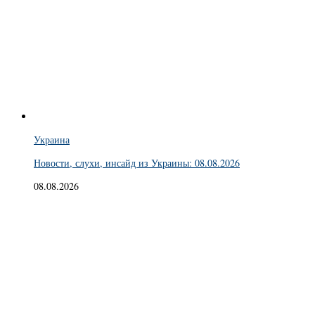
Украина
Новости, слухи, инсайд из Украины: 08.08.2026
08.08.2026