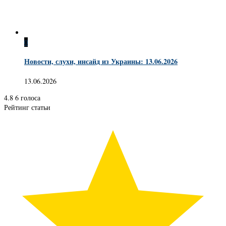
0
Новости, слухи, инсайд из Украины: 13.06.2026
13.06.2026
4.8
6
голоса
Рейтинг статьи