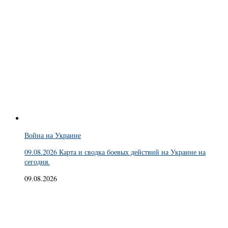
Война на Украине
09.08.2026 Карта и сводка боевых действий на Украине на
сегодня.
09.08.2026