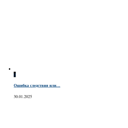
0
Ошибка следствия или…
30.01.2025