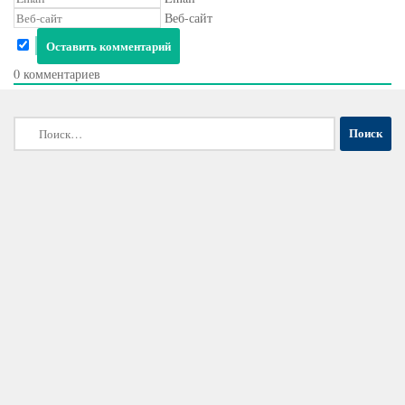
Веб-сайт
0
комментариев
Найти: