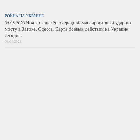
ВОЙНА НА УКРАИНЕ
06.08.2026 Ночью нанесён очередной массированный удар по
мосту в Затоке, Одесса. Карта боевых действий на Украине
сегодня.
06.08.2026