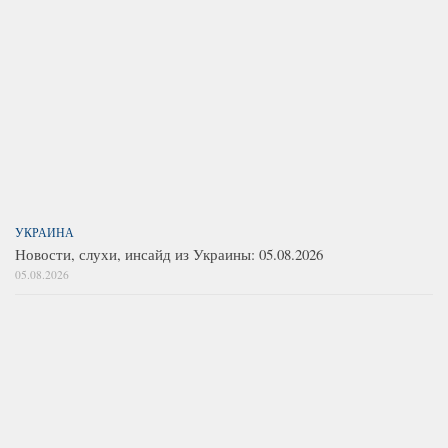
УКРАИНА
Новости, слухи, инсайд из Украины: 05.08.2026
05.08.2026