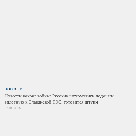
НОВОСТИ
Новости вокруг войны: Русские штурмовики подошли
вплотную к Славянской ТЭС, готовится штурм.
05.08.2026