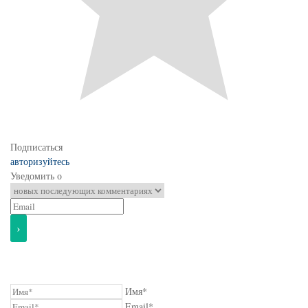
Подписаться
авторизуйтесь
Уведомить о
Имя*
Email*