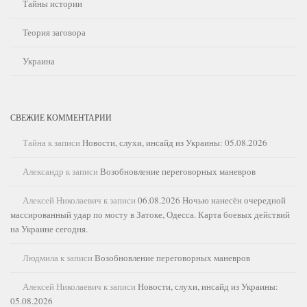
Тайны истории
Теория заговора
Украина
СВЕЖИЕ КОММЕНТАРИИ
Тайна
к записи
Новости, слухи, инсайд из Украины: 05.08.2026
Александр
к записи
Возобновление переговорных маневров
Алексей Николаевич
к записи
06.08.2026 Ночью нанесён очередной
массированный удар по мосту в Затоке, Одесса. Карта боевых действий
на Украине сегодня.
Людмила
к записи
Возобновление переговорных маневров
Алексей Николаевич
к записи
Новости, слухи, инсайд из Украины:
05.08.2026