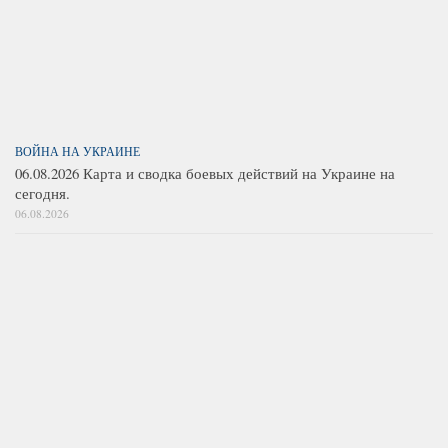
ВОЙНА НА УКРАИНЕ
06.08.2026 Карта и сводка боевых действий на Украине на
сегодня.
06.08.2026