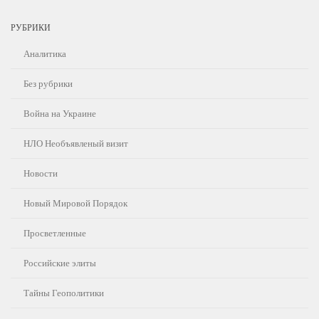
РУБРИКИ
Аналитика
Без рубрики
Война на Украине
НЛО Необъявленый визит
Новости
Новый Мировой Порядок
Просветленные
Российские элиты
Тайны Геополитики