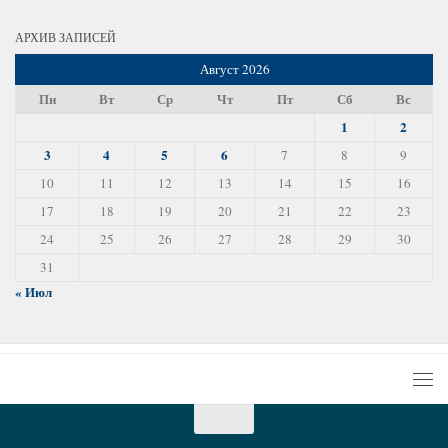
АРХИВ ЗАПИСЕЙ
Август 2026
Пн
Вт
Ср
Чт
Пт
Сб
Вс
1
2
3
4
5
6
7
8
9
10
11
12
13
14
15
16
17
18
19
20
21
22
23
24
25
26
27
28
29
30
31
« Июл