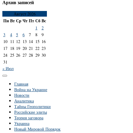
Архив записей
Август 2026
Пн
Вт
Ср
Чт
Пт
Сб
Вс
1
2
3
4
5
6
7
8
9
10
11
12
13
14
15
16
17
18
19
20
21
22
23
24
25
26
27
28
29
30
31
« Июл
Главная
Война на Украине
Новости
Аналитика
Тайны Геополитики
Российские элиты
Теория заговора
Украина
Новый Мировой Порядок