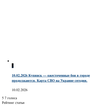
2
10.02.2026 Купянск — ожесточенные бои в городе
продолжаются. Карта СВО на Украине сегодня.
10.02.2026
5
7
голоса
Рейтинг статьи