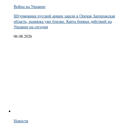
Война на Украине
Штурмовики русской армии зашли в Орехов Запорожская
область, развязка уже близко. Карта боевых действий на
Украине на сегодня
06.08.2026
Новости