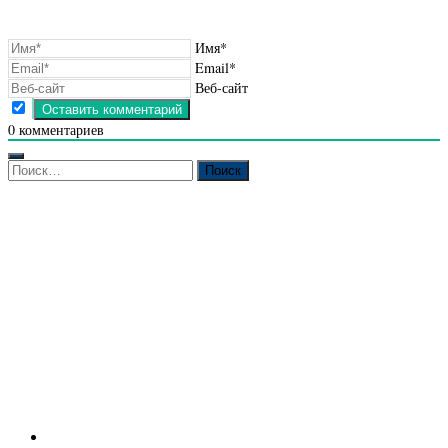
Имя*
Email*
Веб-сайт
0
комментариев
Найти: