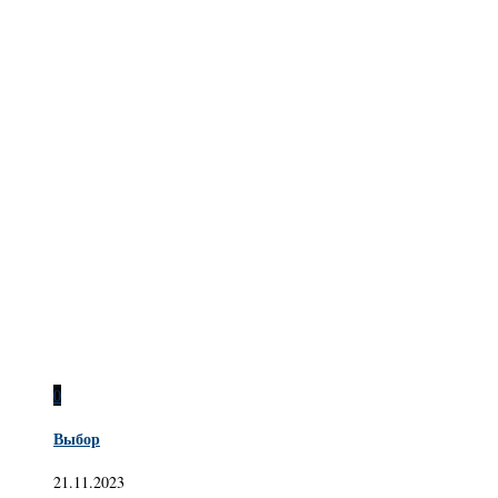
0
Выбор
21.11.2023