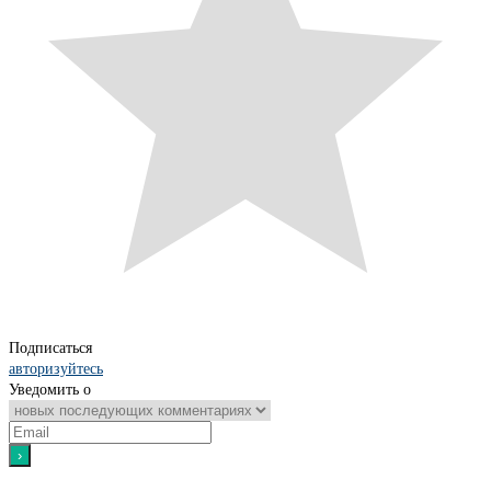
Подписаться
авторизуйтесь
Уведомить о