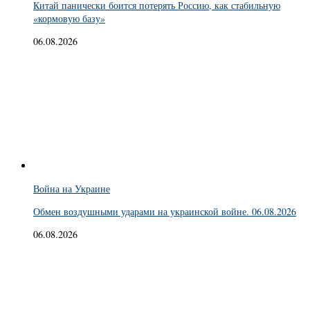
Китай панически боится потерять Россию, как стабильную
«кормовую базу»
06.08.2026
Война на Украине
Обмен воздушными ударами на украинской войне. 06.08.2026
06.08.2026