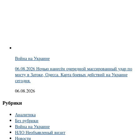
Война на Украине
06.08.2026 Ночью нанесён очередной массированный удар по
мосту в Затоке, Одесса. Карта боевых действий на Украине
сегодня.
06.08.2026
Рубрики
Аналитика
Без рубрики
Война на Украине
НЛО Необъявленый визит
Новости