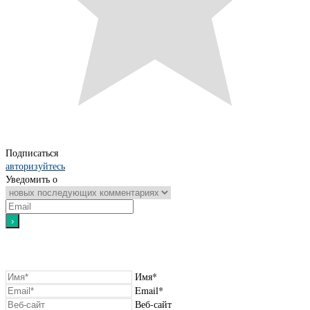
Подписаться
авторизуйтесь
Уведомить о
Имя*
Email*
Веб-сайт