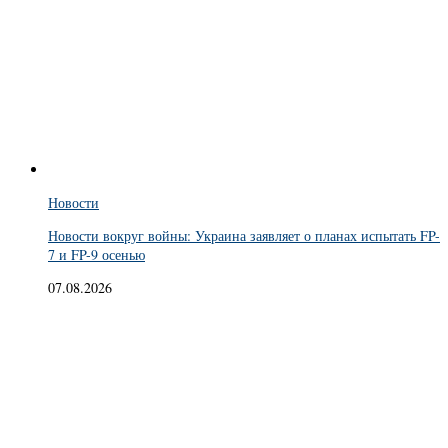
Новости
Новости вокруг войны: Украина заявляет о планах испытать FP-
7 и FP-9 осенью
07.08.2026