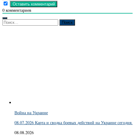
0
комментариев
Найти:
Война на Украине
08.07.2026 Карта и сводка боевых действий на Украине сегодня.
08.08.2026