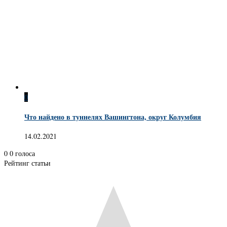
0
Что найдено в туннелях Вашингтона, округ Колумбия
14.02.2021
0
0
голоса
Рейтинг статьи