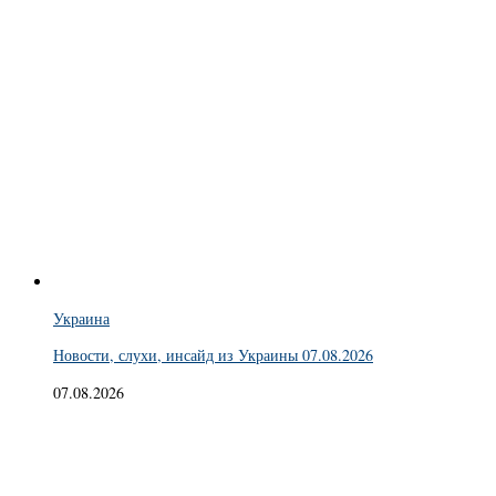
Украина
Новости, слухи, инсайд из Украины 07.08.2026
07.08.2026