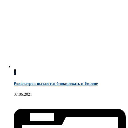
0
Рокфелеров пытаются блокировать в Европе
07.06.2021