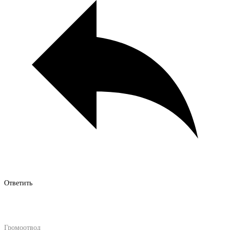
Ответить
Громоотвод