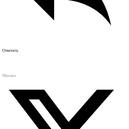
Ответить
Михаил