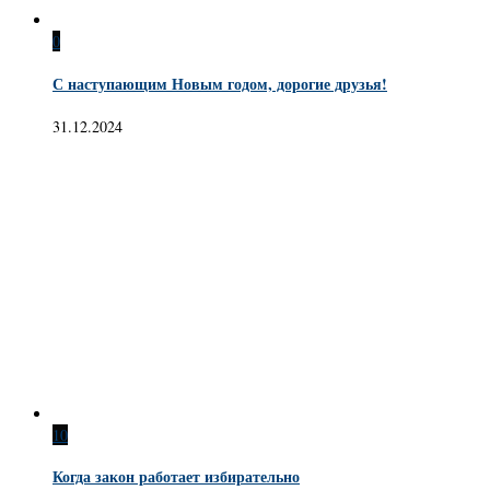
0
С наступающим Новым годом, дорогие друзья!
31.12.2024
10
Когда закон работает избирательно