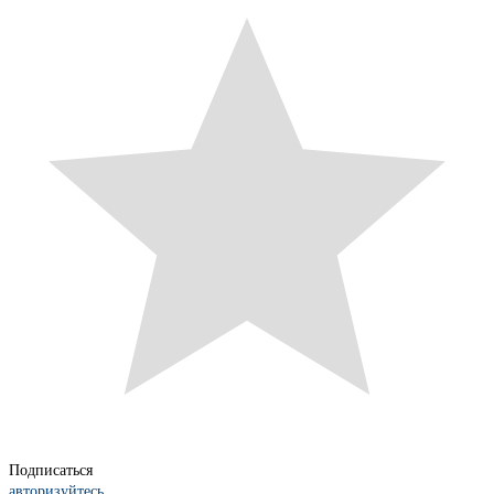
Подписаться
авторизуйтесь