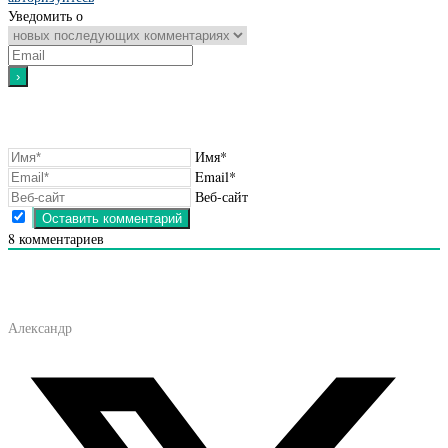
Уведомить о
Имя*
Email*
Веб-сайт
8
комментариев
Александр