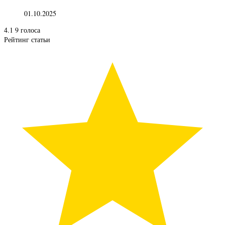
01.10.2025
4.1
9
голоса
Рейтинг статьи