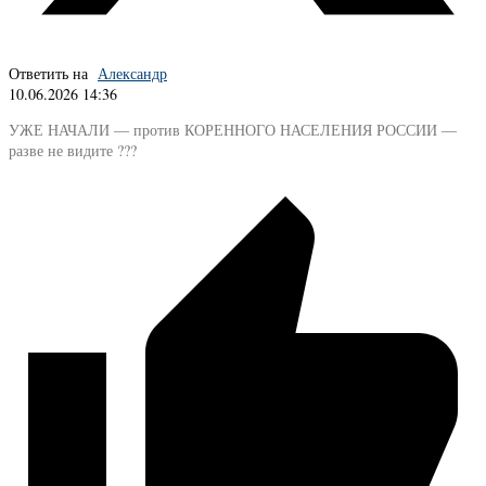
Ответить на
Александр
10.06.2026 14:36
УЖЕ НАЧАЛИ — против КОРЕННОГО НАСЕЛЕНИЯ РОССИИ —
разве не видите ???