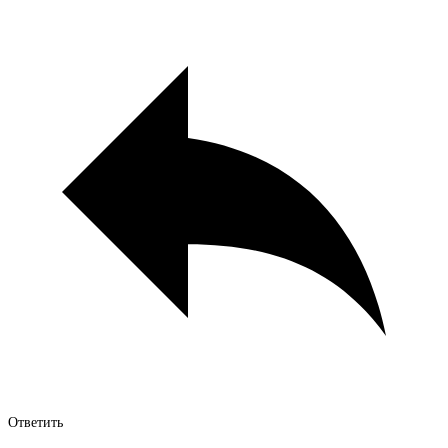
Ответить