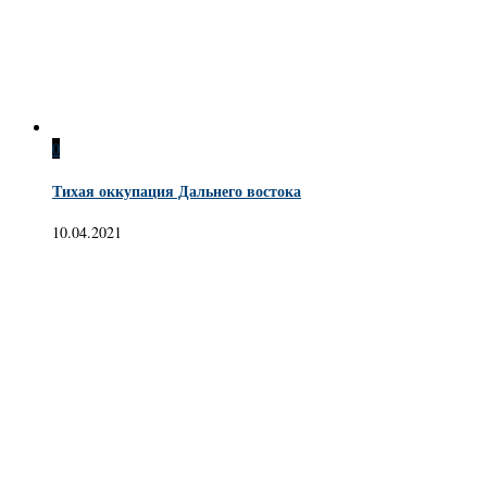
0
Тихая оккупация Дальнего востока
10.04.2021