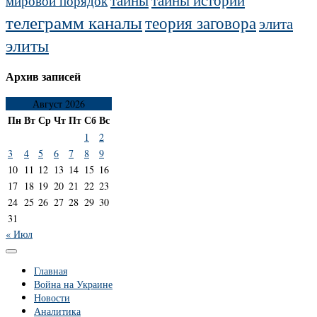
мировой порядок
телеграмм каналы
теория заговора
элита
элиты
Архив записей
Август 2026
Пн
Вт
Ср
Чт
Пт
Сб
Вс
1
2
3
4
5
6
7
8
9
10
11
12
13
14
15
16
17
18
19
20
21
22
23
24
25
26
27
28
29
30
31
« Июл
Главная
Война на Украине
Новости
Аналитика