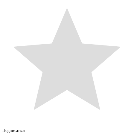
Подписаться