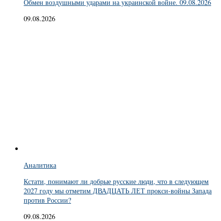
Обмен воздушными ударами на украинской войне. 09.08.2026
09.08.2026
Аналитика
Кстати, понимают ли добрые русские люди, что в следующем
2027 году мы отметим ДВАДЦАТЬ ЛЕТ прокси-войны Запада
против России?
09.08.2026