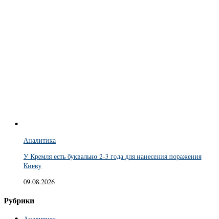
Аналитика
У Кремля есть буквально 2-3 года для нанесения поражения
Киеву
09.08.2026
Рубрики
Аналитика