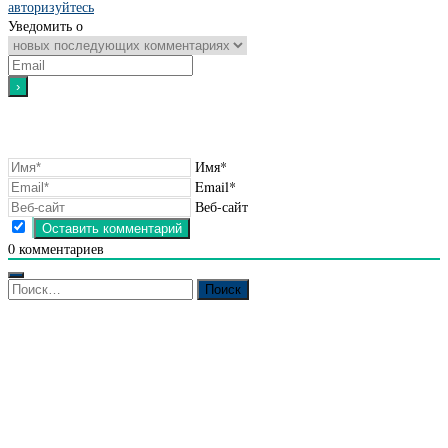
авторизуйтесь
Уведомить о
Имя*
Email*
Веб-сайт
0
комментариев
Найти: