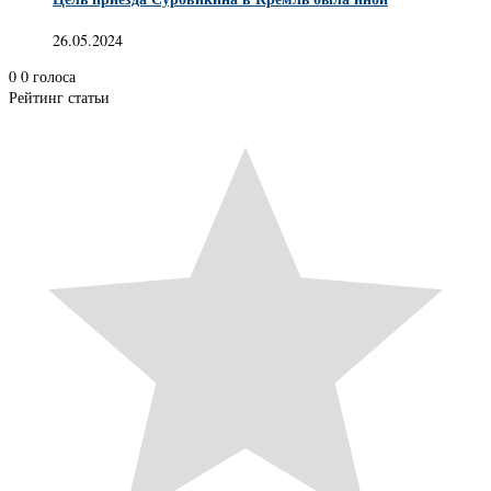
26.05.2024
0
0
голоса
Рейтинг статьи