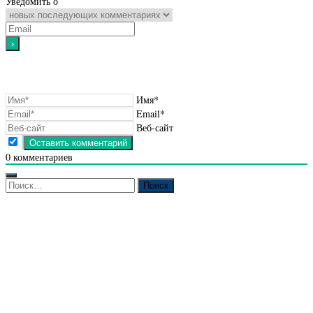
Уведомить о
Имя*
Email*
Веб-сайт
0
комментариев
Найти: