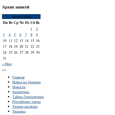
Архив записей
Август 2026
Пн
Вт
Ср
Чт
Пт
Сб
Вс
1
2
3
4
5
6
7
8
9
10
11
12
13
14
15
16
17
18
19
20
21
22
23
24
25
26
27
28
29
30
31
« Июл
Главная
Война на Украине
Новости
Аналитика
Тайны Геополитики
Российские элиты
Теория заговора
Украина