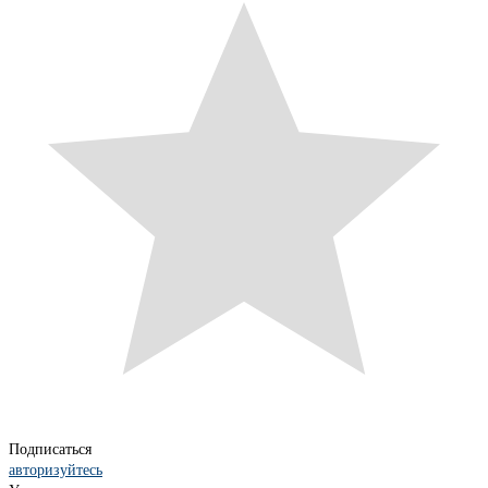
Подписаться
авторизуйтесь