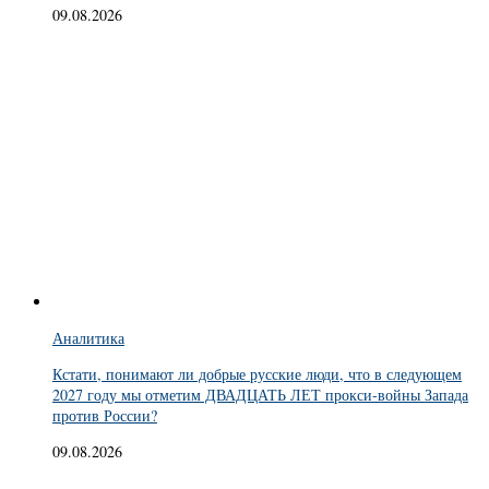
09.08.2026
Аналитика
Кстати, понимают ли добрые русские люди, что в следующем
2027 году мы отметим ДВАДЦАТЬ ЛЕТ прокси-войны Запада
против России?
09.08.2026