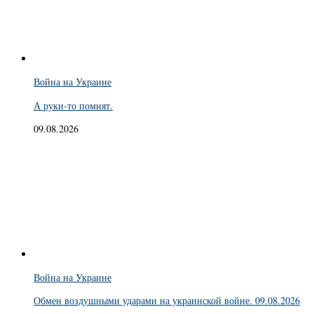
Война на Украине
А руки-то помнят.
09.08.2026
Война на Украине
Обмен воздушными ударами на украинской войне. 09.08.2026