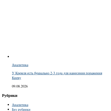
Аналитика
У Кремля есть буквально 2-3 года для нанесения поражения
Киеву
09.08.2026
Рубрики
Аналитика
Без рубрики