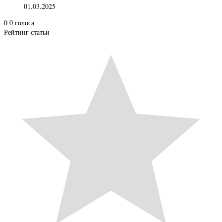
01.03.2025
0
0
голоса
Рейтинг статьи