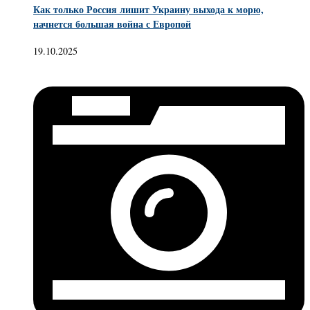
Как только Россия лишит Украину выхода к морю,
начнется большая война с Европой
19.10.2025