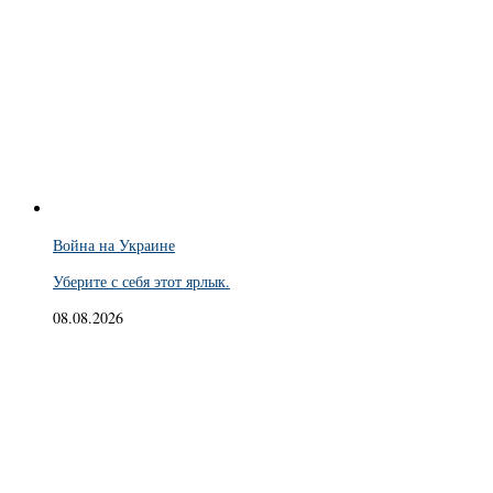
Война на Украине
Уберите с себя этот ярлык.
08.08.2026