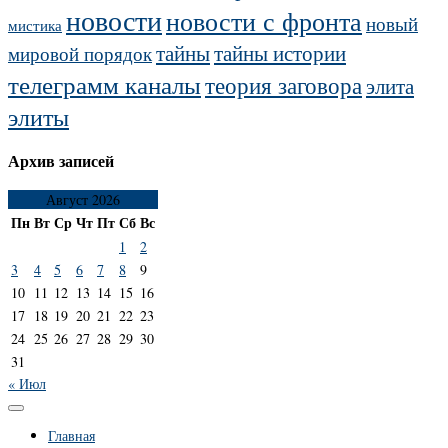
новости
новости с фронта
новый
мистика
тайны
тайны истории
мировой порядок
телеграмм каналы
теория заговора
элита
элиты
Архив записей
Август 2026
Пн
Вт
Ср
Чт
Пт
Сб
Вс
1
2
3
4
5
6
7
8
9
10
11
12
13
14
15
16
17
18
19
20
21
22
23
24
25
26
27
28
29
30
31
« Июл
Главная