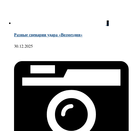
2
Разные сценарии удара «Возмездия»
30.12.2025