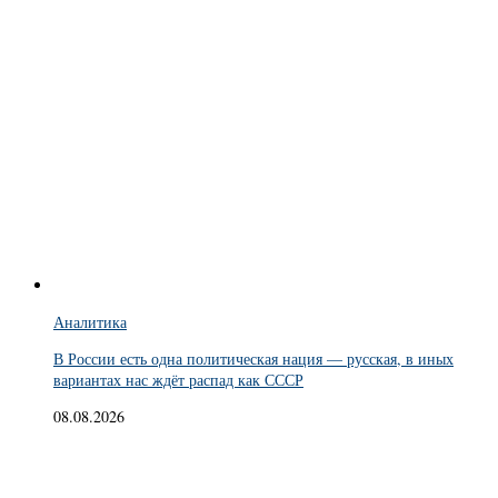
Аналитика
В России есть одна политическая нация — русская, в иных
вариантах нас ждёт распад как СССР
08.08.2026