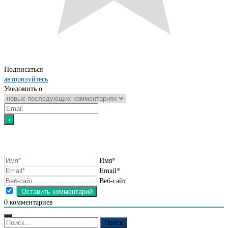
Подписаться
авторизуйтесь
Уведомить о
Имя*
Email*
Веб-сайт
0
комментариев
Найти: