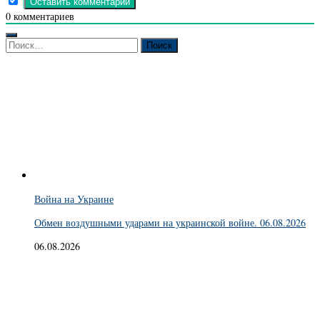
0
комментариев
Найти:
Война на Украине
Обмен воздушными ударами на украинской войне. 06.08.2026
06.08.2026