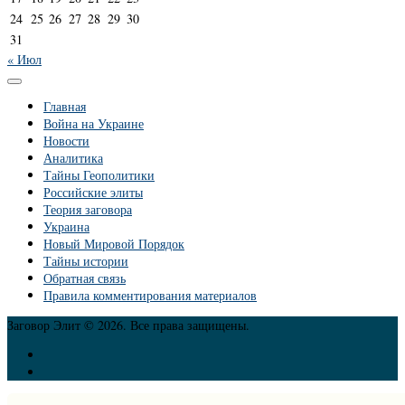
24
25
26
27
28
29
30
31
« Июл
Главная
Война на Украине
Новости
Аналитика
Тайны Геополитики
Российские элиты
Теория заговора
Украина
Новый Мировой Порядок
Тайны истории
Обратная связь
Правила комментирования материалов
Заговор Элит © 2026. Все права защищены.