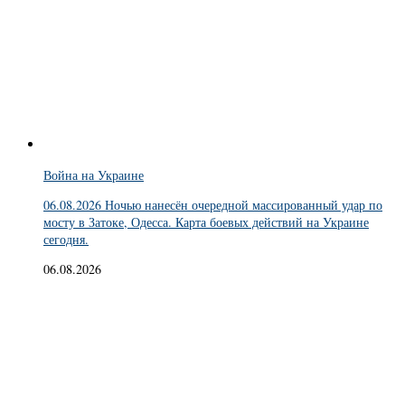
Война на Украине
06.08.2026 Ночью нанесён очередной массированный удар по
мосту в Затоке, Одесса. Карта боевых действий на Украине
сегодня.
06.08.2026