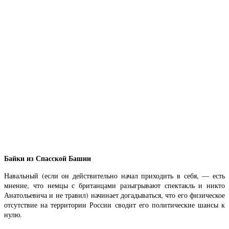
Байки из Спасской Башни
Навальный (если он действительно начал приходить в себя, — есть
мнение, что немцы с британцами разыгрывают спектакль и никто
Анатольевича и не травил) начинает догадываться, что его физическое
отсутствие на территории России сводит его политические шансы к
нулю.