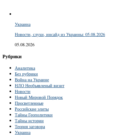
Украина
Новости, слухи, инсайд из Украины: 05.08.2026
05.08.2026
Рубрики
Аналитика
Без рубрики
Война на Украине
НЛО Необъявленый визит
Новости
Новый Мировой Порядок
Просветленные
Российские элиты
Тайны Геополитики
Тайны истории
Теория заговора
Украина