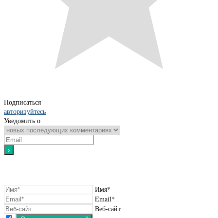
Подписаться
авторизуйтесь
Уведомить о
Имя*
Email*
Веб-сайт