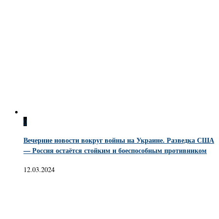
0
Вечерние новости вокруг войны на Украине. Разведка США
— Россия остаётся стойким и боеспособным противником
12.03.2024