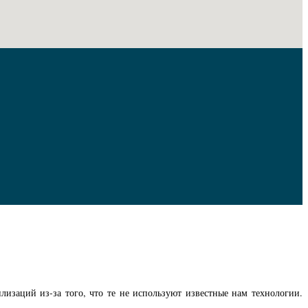
изаций из-за того, что те не используют известные нам технологии.