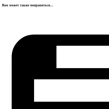
Вам может также понравиться...