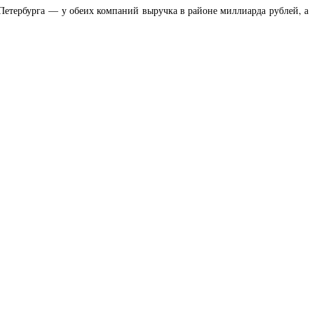
Петербурга — у обеих компаний выручка в районе миллиарда рублей, а