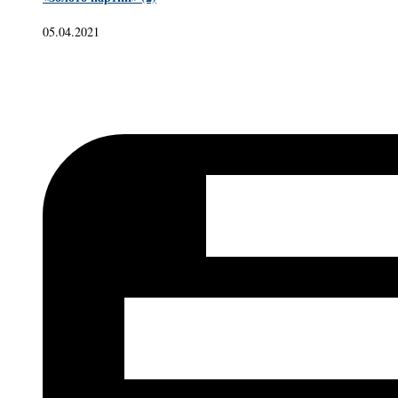
05.04.2021