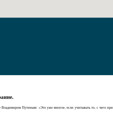
раине.
 Владимиром Путиным: «Это уже многое, если учитывать то, с чего при