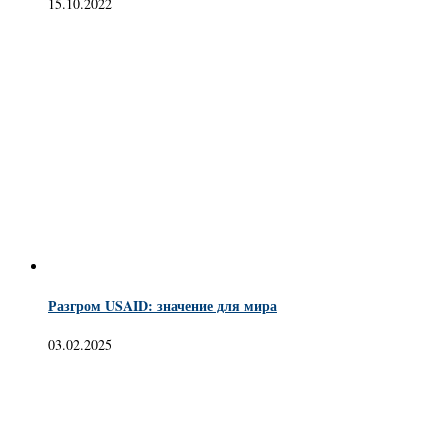
15.10.2022
Разгром USAID: значение для мира
03.02.2025