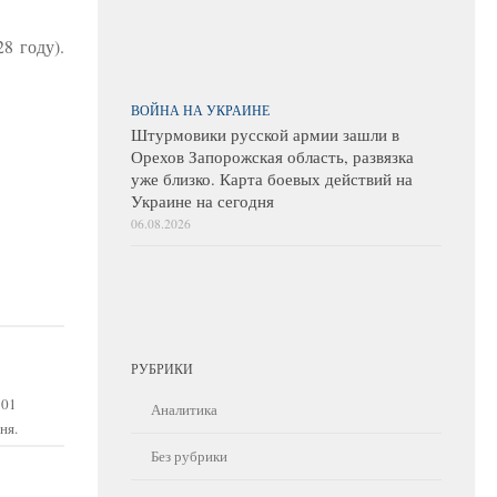
8 году).
ВОЙНА НА УКРАИНЕ
Штурмовики русской армии зашли в
Орехов Запорожская область, развязка
уже близко. Карта боевых действий на
Украине на сегодня
06.08.2026
РУБРИКИ
101
Аналитика
ня.
Без рубрики