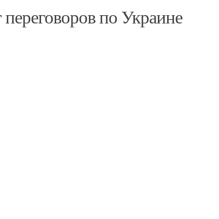
 переговоров по Украине