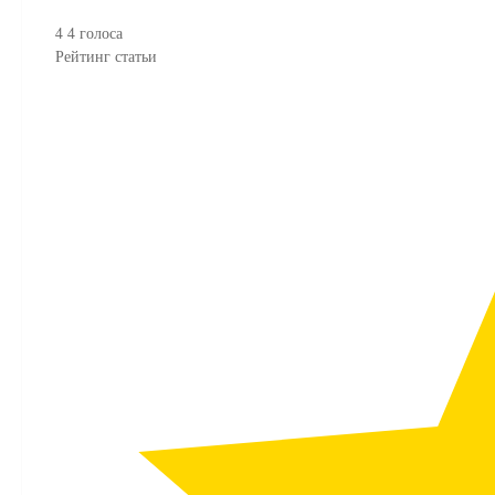
4
4
голоса
Рейтинг статьи