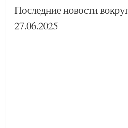
Последние новости вокруг
27.06.2025