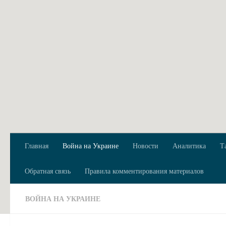
Перейти к содержимому
Главная
Война на Украине
Новости
Аналитика
Т
Обратная связь
Правила комментирования материалов
ВОЙНА НА УКРАИНЕ