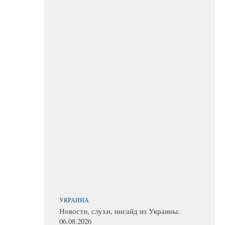
УКРАИНА
Новости, слухи, инсайд из Украины:
06.08.2026