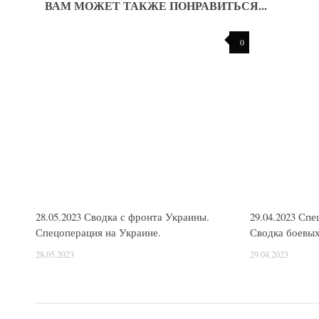
ВАМ МОЖЕТ ТАКЖЕ ПОНРАВИТЬСЯ...
0
28.05.2023 Сводка с фронта Украины.
29.04.2023 Сп
Спецоперация на Украине.
Сводка боевых
28.05.2023
29.04.2023