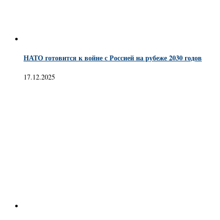
НАТО готовится к войне с Россией на рубеже 2030 годов
17.12.2025