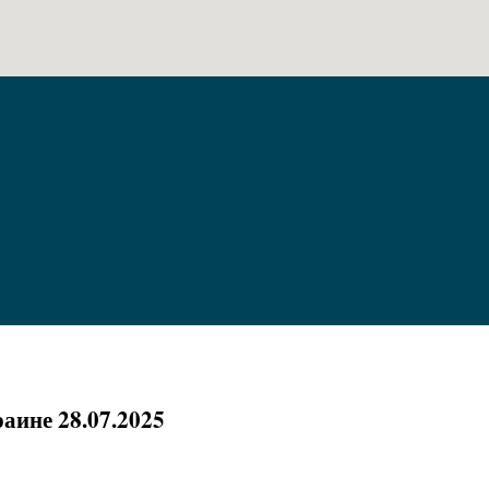
аине 28.07.2025