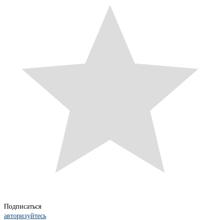
Подписаться
авторизуйтесь