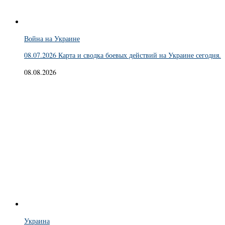
Война на Украине
08.07.2026 Карта и сводка боевых действий на Украине сегодня.
08.08.2026
Украина