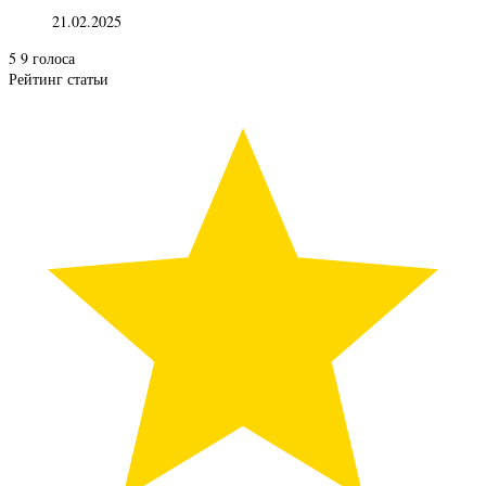
21.02.2025
5
9
голоса
Рейтинг статьи