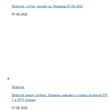
Новости, слухи, инсайд из Украины 07.08.2026
07.08.2026
Новости
Новости вокруг войны: Украина заявляет о планах испытать FP-
7 и FP-9 осенью
07.08.2026