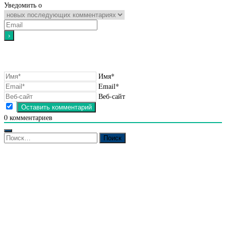
Уведомить о
Имя*
Email*
Веб-сайт
0
комментариев
Найти: