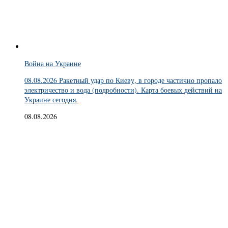
Война на Украине
08.08.2026 Ракетный удар по Киеву, в городе частично пропало
электричество и вода (подробности). Карта боевых действий на
Украине сегодня.
08.08.2026