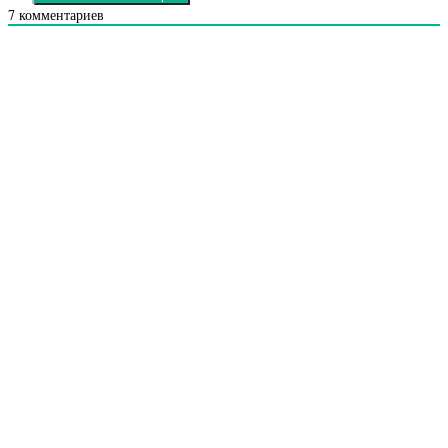
7
комментариев