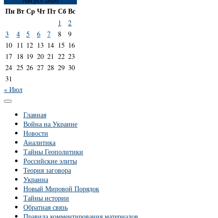
Пн
Вт
Ср
Чт
Пт
Сб
Вс
1
2
3
4
5
6
7
8
9
10
11
12
13
14
15
16
17
18
19
20
21
22
23
24
25
26
27
28
29
30
31
« Июл
Главная
Война на Украине
Новости
Аналитика
Тайны Геополитики
Российские элиты
Теория заговора
Украина
Новый Мировой Порядок
Тайны истории
Обратная связь
Правила комментирования материалов