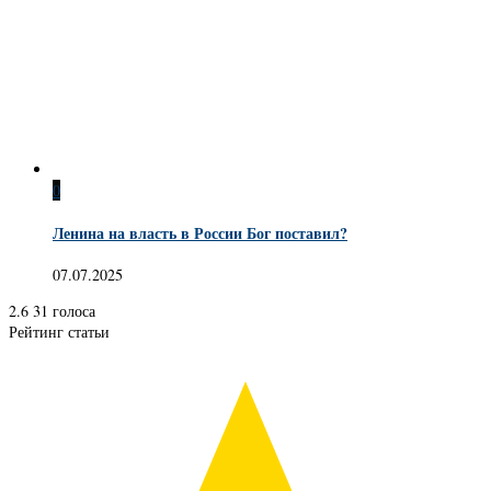
0
Ленина на власть в России Бог поставил?
07.07.2025
2.6
31
голоса
Рейтинг статьи