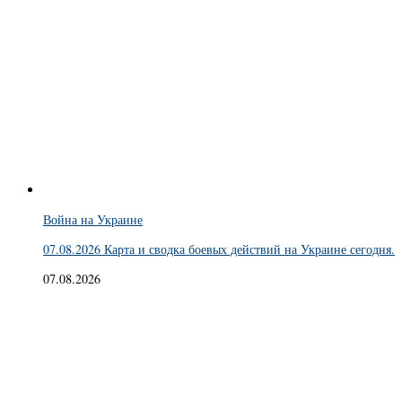
Война на Украине
07.08.2026 Карта и сводка боевых действий на Украине сегодня.
07.08.2026