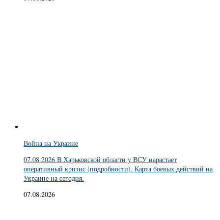
Война на Украине
07.08.2026 В Харьковской области у ВСУ нарастает
оперативный кризис (подробности). Карта боевых действий на
Украине на сегодня.
07.08.2026