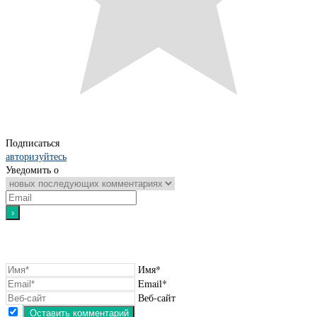
Подписаться
авторизуйтесь
Уведомить о
Имя*
Email*
Веб-сайт