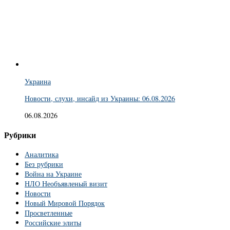
Украина
Новости, слухи, инсайд из Украины: 06.08.2026
06.08.2026
Рубрики
Аналитика
Без рубрики
Война на Украине
НЛО Необъявленый визит
Новости
Новый Мировой Порядок
Просветленные
Российские элиты