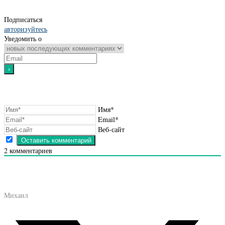
Подписаться
авторизуйтесь
Уведомить о
Имя*
Email*
Веб-сайт
2
комментариев
Михаил