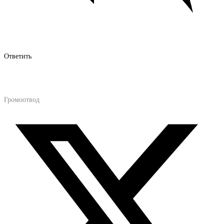
Ответить
Громоотвод