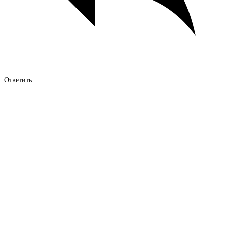
Ответить