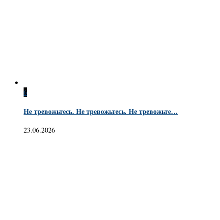
6
Не тревожьтесь. Не тревожьтесь. Не тревожьте…
23.06.2026