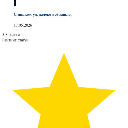
5
Слишком уж далеко всё зашло.
17.05.2026
5
8
голоса
Рейтинг статьи