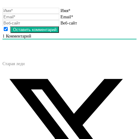
Имя*
Email*
Веб-сайт
1
Комментарий
Старая леди