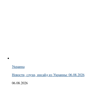
Украина
Новости, слухи, инсайд из Украины: 06.08.2026
06.08.2026