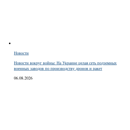
Новости
Новости вокруг войны: На Украине целая сеть подземных
военных заводов по производству дронов и ракет
06.08.2026