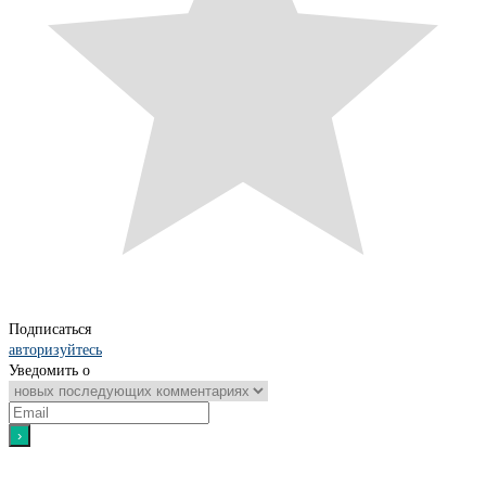
Подписаться
авторизуйтесь
Уведомить о