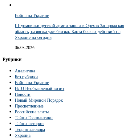
Война на Украине
Штурмовики русской армии зашли в Орехов Запорожская
область, развязка уже близко. Карта боевых действий на
Украине на сегодня
06.08.2026
Рубрики
Аналитика
Без рубрики
Война на Украине
НЛО Необъявленый визит
Новости
Новый Мировой Порядок
Просветленные
Российские элиты
Тайны Геополитики
Тайны истории
Теория заговора
Украина