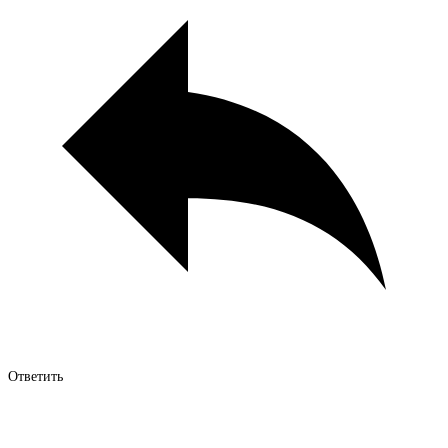
Ответить