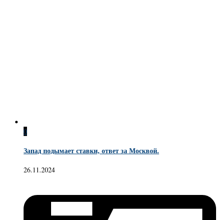
0
Запад подымает ставки, ответ за Москвой.
26.11.2024