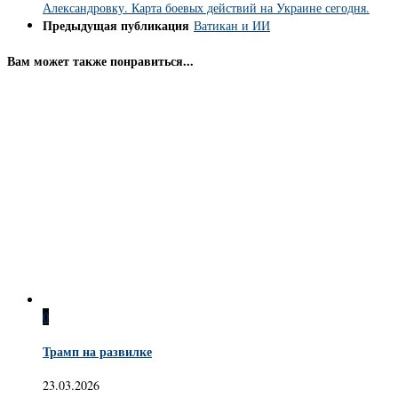
Александровку. Карта боевых действий на Украине сегодня.
Предыдущая публикация
Ватикан и ИИ
Вам может также понравиться...
0
Трамп на развилке
23.03.2026