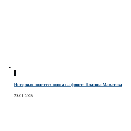
1
Интервью политтехнолога на фронте Платона Маматова
25.01.2026