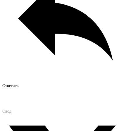
Ответить
Овод