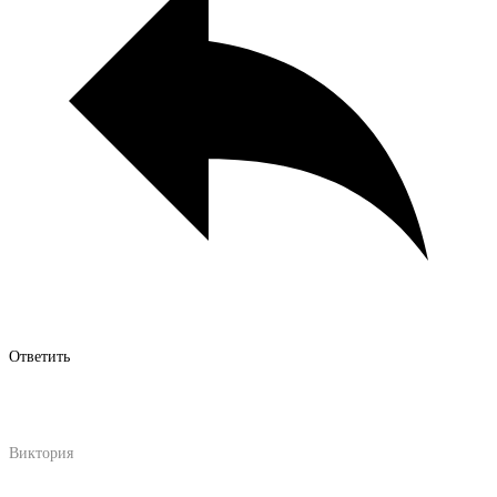
Ответить
Виктория