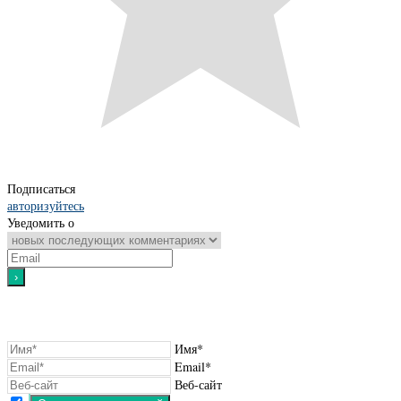
Подписаться
авторизуйтесь
Уведомить о
Имя*
Email*
Веб-сайт