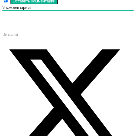
9
комментариев
Виталий