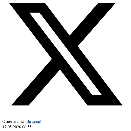
Ответить на
Виталий
17.05.2026 06:55