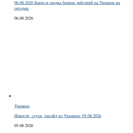
06.08.2026 Карта и сводка боевых действий на Украине на
сегодня.
06.08.2026
Украина
Новости, слухи, инсайд из Украины: 05.08.2026
05.08.2026