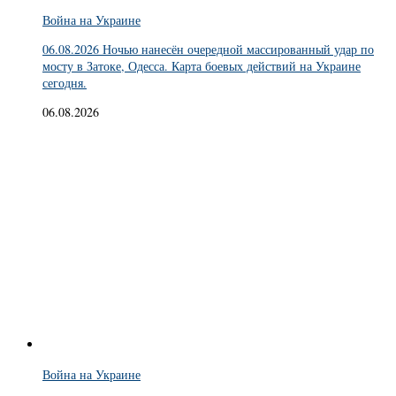
Война на Украине
06.08.2026 Ночью нанесён очередной массированный удар по
мосту в Затоке, Одесса. Карта боевых действий на Украине
сегодня.
06.08.2026
Война на Украине