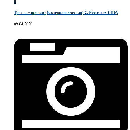
0
Третья мировая (бактерологическая) 2. Россия vs США
09.04.2020