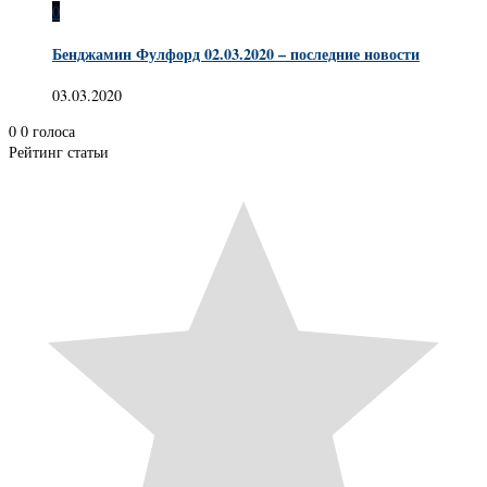
0
Бенджамин Фулфорд 02.03.2020 – последние новости
03.03.2020
0
0
голоса
Рейтинг статьи