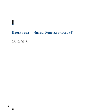
0
Итоги года — битва Элит за власть (4)
26.12.2018