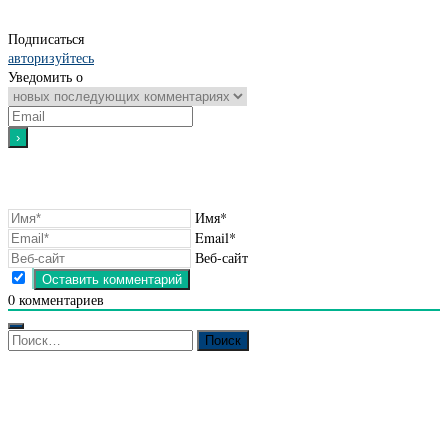
Подписаться
авторизуйтесь
Уведомить о
Имя*
Email*
Веб-сайт
0
комментариев
Найти: