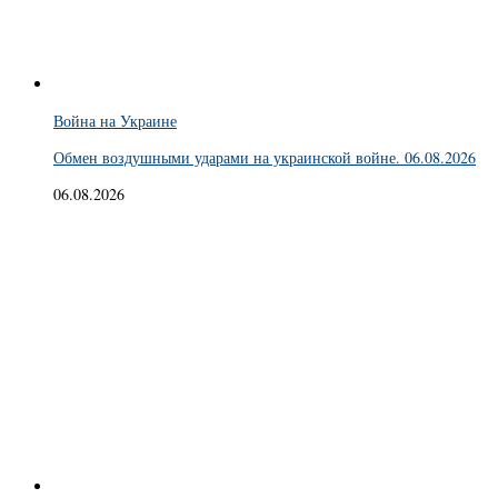
Война на Украине
Обмен воздушными ударами на украинской войне. 06.08.2026
06.08.2026