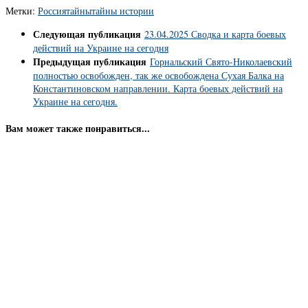
Метки:
Россия
тайны
тайны истории
Следующая публикация
23.04.2025 Сводка и карта боевых
действий на Украине на сегодня
Предыдущая публикация
Горнальский Свято-Николаевский
полностью освобожден, так же освобождена Сухая Балка на
Константиновском направлении. Карта боевых действий на
Украине на сегодня.
Вам может также понравиться...