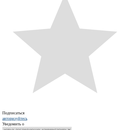
Подписаться
авторизуйтесь
Уведомить о