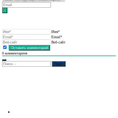
Имя*
Email*
Веб-сайт
0
комментариев
Найти: