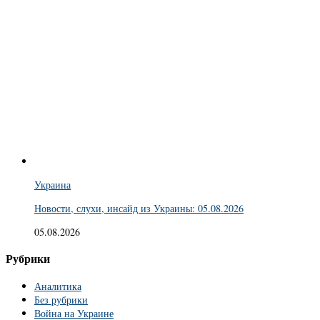
Украина
Новости, слухи, инсайд из Украины: 05.08.2026
05.08.2026
Рубрики
Аналитика
Без рубрики
Война на Украине