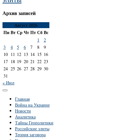
Архив записей
Август 2026
Пн
Вт
Ср
Чт
Пт
Сб
Вс
1
2
3
4
5
6
7
8
9
10
11
12
13
14
15
16
17
18
19
20
21
22
23
24
25
26
27
28
29
30
31
« Июл
Главная
Война на Украине
Новости
Аналитика
Тайны Геополитики
Российские элиты
Теория заговора