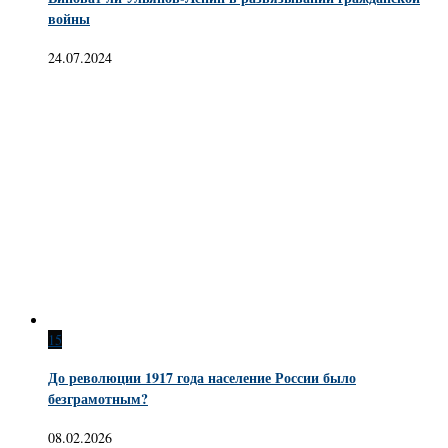
войны
24.07.2024
15
До революции 1917 года население России было
безграмотным?
08.02.2026