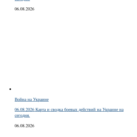
06.08.2026
Война на Украине
06.08.2026 Карта и сводка боевых действий на Украине на
сегодня.
06.08.2026