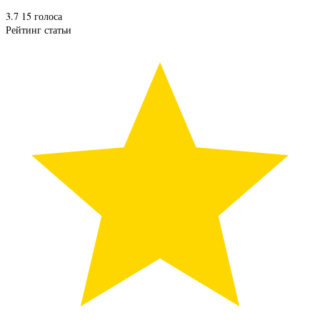
3.7
15
голоса
Рейтинг статьи