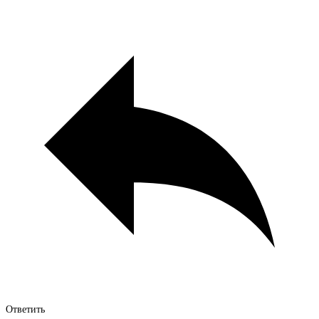
Ответить