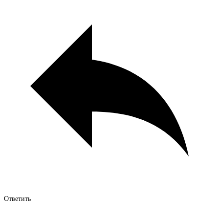
Ответить