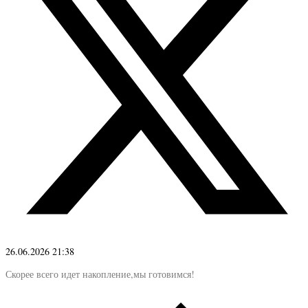
26.06.2026 21:38
Скорее всего идет накопление,мы готовимся!