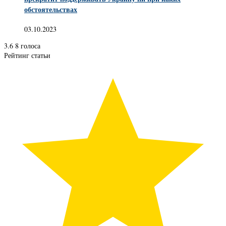
обстоятельствах
03.10.2023
3.6
8
голоса
Рейтинг статьи