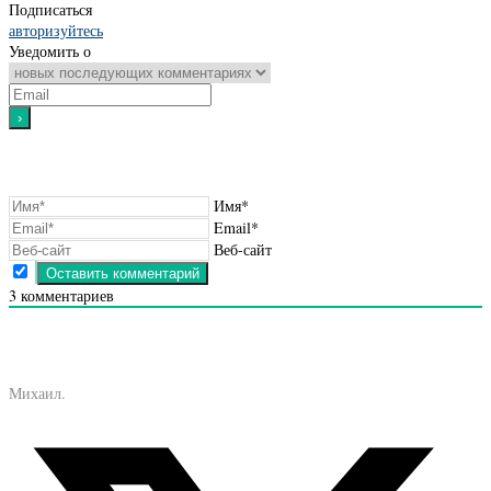
Подписаться
авторизуйтесь
Уведомить о
Имя*
Email*
Веб-сайт
3
комментариев
Михаил.