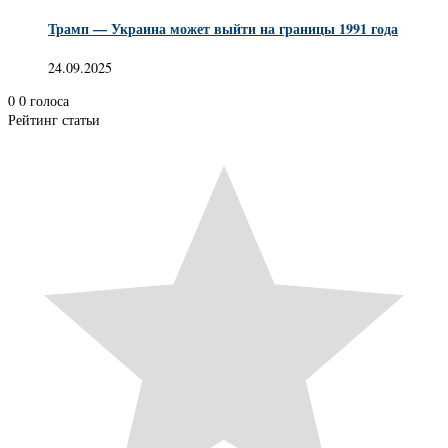
Трамп — Украина может выйти на границы 1991 года
24.09.2025
0
0
голоса
Рейтинг статьи