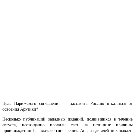
Цель Парижского соглашения — заставить Россию отказаться от
освоения Арктики?
Несколько публикаций западных изданий, появившихся в течение
августа, неожиданно пролили свет на истинные причины
происхождения Парижского соглашения. Анализ деталей показывает,