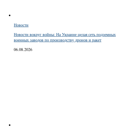
Новости
Новости вокруг войны: На Украине целая сеть подземных
военных заводов по производству дронов и ракет
06.08.2026