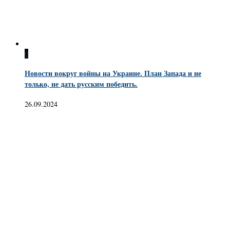
0
Новости вокруг войны на Украине. План Запада и не
только, не дать русским победить.
26.09.2024