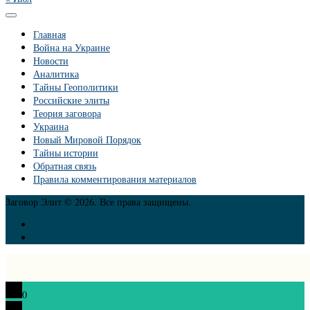
Главная
Война на Украине
Новости
Аналитика
Тайны Геополитики
Российские элиты
Теория заговора
Украина
Новый Мировой Порядок
Тайны истории
Обратная связь
Правила комментирования материалов
Заговор Элит © 2026. Все права защищены.
0