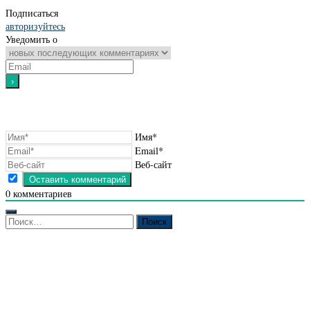
Подписаться
авторизуйтесь
Уведомить о
Имя*
Email*
Веб-сайт
0
комментариев
Найти: