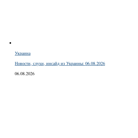
Украина
Новости, слухи, инсайд из Украины: 06.08.2026
06.08.2026