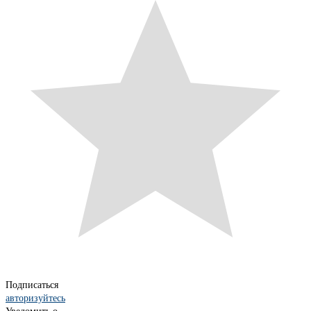
Подписаться
авторизуйтесь
Уведомить о