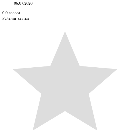
06.07.2020
0
0
голоса
Рейтинг статьи