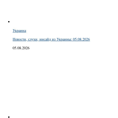
Украина
Новости, слухи, инсайд из Украины: 05.08.2026
05.08.2026