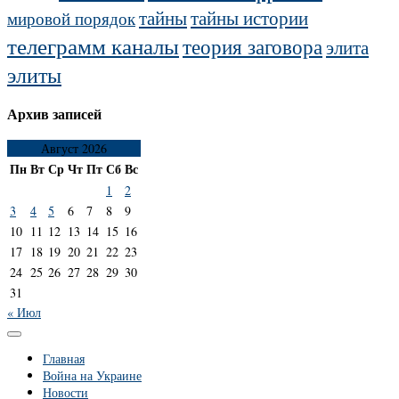
тайны
тайны истории
мировой порядок
телеграмм каналы
теория заговора
элита
элиты
Архив записей
Август 2026
Пн
Вт
Ср
Чт
Пт
Сб
Вс
1
2
3
4
5
6
7
8
9
10
11
12
13
14
15
16
17
18
19
20
21
22
23
24
25
26
27
28
29
30
31
« Июл
Главная
Война на Украине
Новости