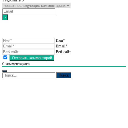
Имя*
Email*
Веб-сайт
0
комментариев
Найти: