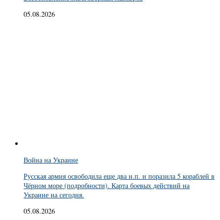
05.08.2026
Война на Украине
Русская армия освободила еще два н.п. и поразила 5 кораблей в
Чёрном море (подробности). Карта боевых действий на
Украине на сегодня.
05.08.2026