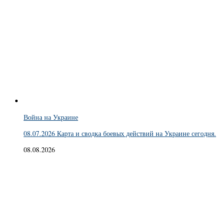
Война на Украине
08.07.2026 Карта и сводка боевых действий на Украине сегодня.
08.08.2026