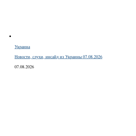
Украина
Новости, слухи, инсайд из Украины 07.08.2026
07.08.2026