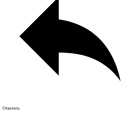
Ответить