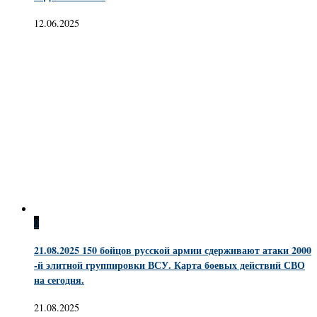
12.06.2025
0
21.08.2025 150 бойцов русской армии сдерживают атаки 2000
-й элитной группировки ВСУ. Карта боевых действий СВО
на сегодня.
21.08.2025