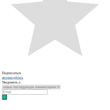
Подписаться
авторизуйтесь
Уведомить о