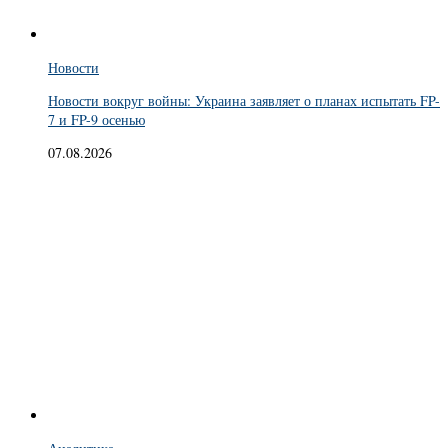
Новости
Новости вокруг войны: Украина заявляет о планах испытать FP-
7 и FP-9 осенью
07.08.2026