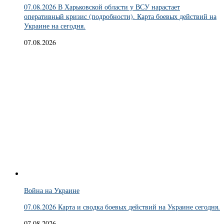
07.08.2026 В Харьковской области у ВСУ нарастает
оперативный кризис (подробности). Карта боевых действий на
Украине на сегодня.
07.08.2026
Война на Украине
07.08.2026 Карта и сводка боевых действий на Украине сегодня.
07.08.2026