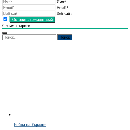
Имя*
Email*
Веб-сайт
0
комментариев
Найти:
Война на Украине