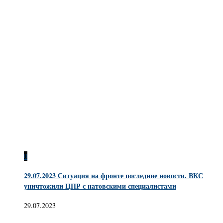
0
29.07.2023 Ситуация на фронте последние новости. ВКС
уничтожили ЦПР с натовскими специалистами
29.07.2023