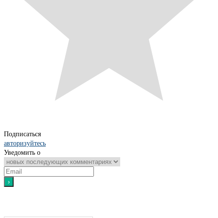
Подписаться
авторизуйтесь
Уведомить о