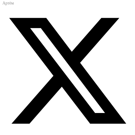
Артём