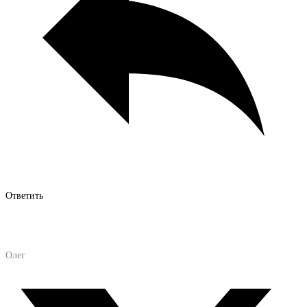
Ответить
Олег