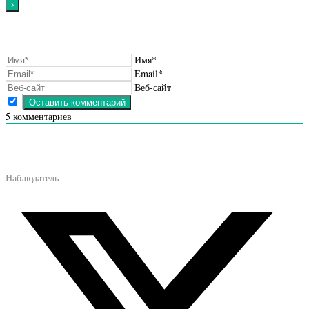
Имя*
Email*
Веб-сайт
5
комментариев
Наблюдатель