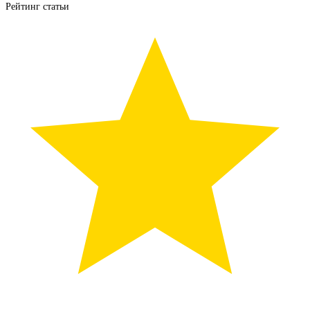
Рейтинг статьи