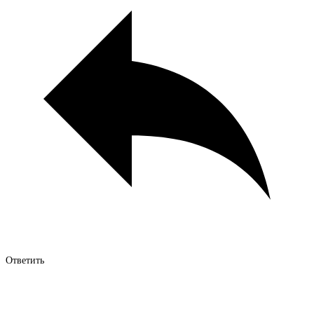
Ответить