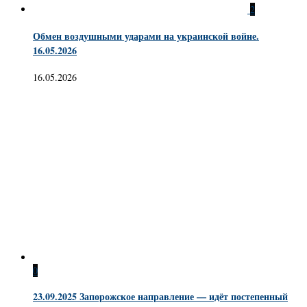
2
Обмен воздушными ударами на украинской войне.
16.05.2026
16.05.2026
0
23.09.2025 Запорожское направление — идёт постепенный