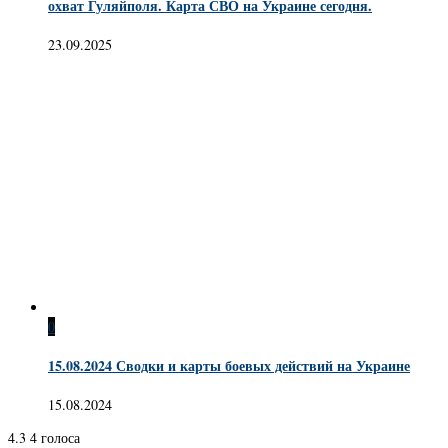
охват Гуляйполя. Карта СВО на Украине сегодня.
23.09.2025
0
15.08.2024 Сводки и карты боевых действий на Украине
15.08.2024
4.3
4
голоса