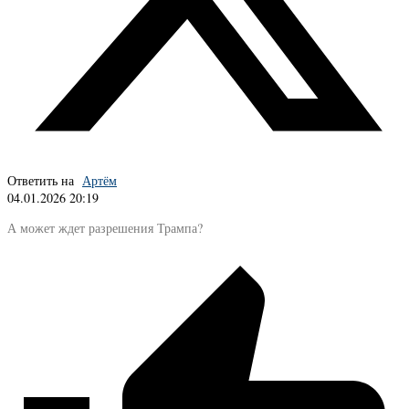
Ответить на
Артём
04.01.2026 20:19
А может ждет разрешения Трампа?