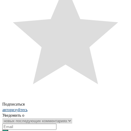
Подписаться
авторизуйтесь
Уведомить о