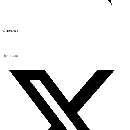
Ответить
Вячеслав