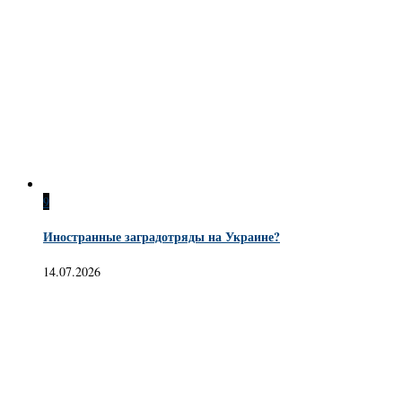
9
Иностранные заградотряды на Украине?
14.07.2026