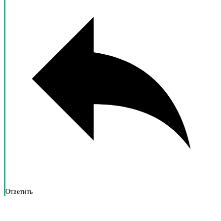
Ответить