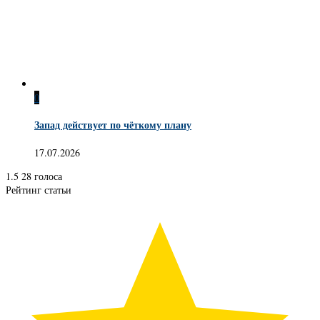
0
Запад действует по чёткому плану
17.07.2026
1.5
28
голоса
Рейтинг статьи