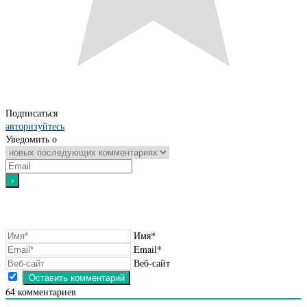
Подписаться
авторизуйтесь
Уведомить о
Имя*
Email*
Веб-сайт
64
комментариев