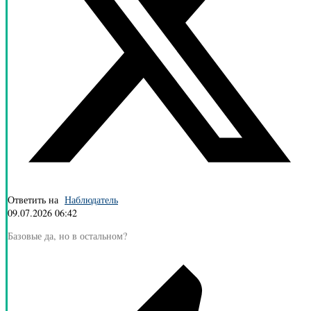
Ответить на
Наблюдатель
09.07.2026 06:42
Базовые да, но в остальном?