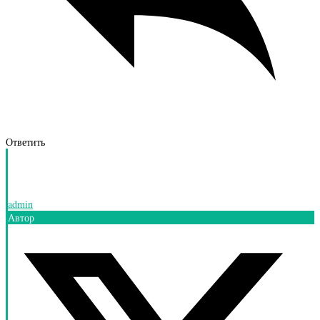
Ответить
admin
Автор