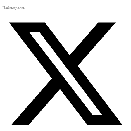
Наблюдатель