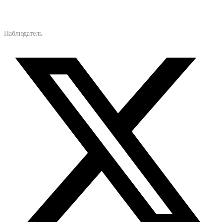
Наблюдатель