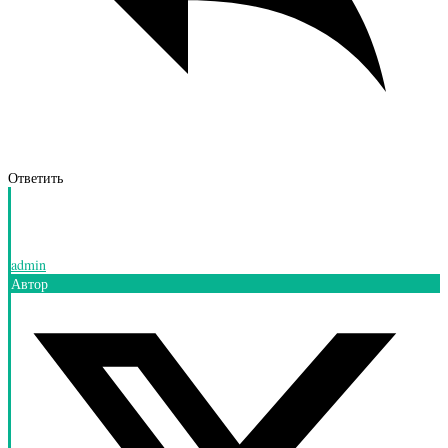
Ответить
admin
Автор