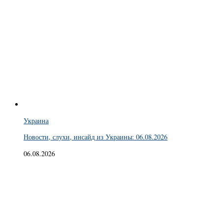
Украина
Новости, слухи, инсайд из Украины: 06.08.2026
06.08.2026