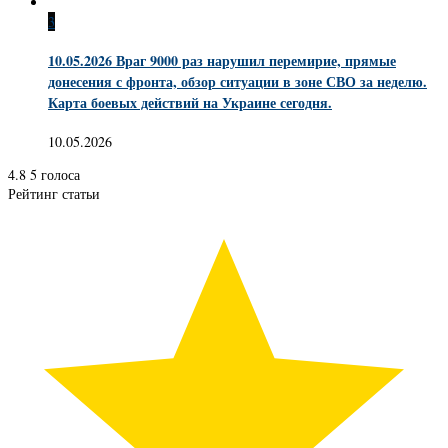
3
10.05.2026 Враг 9000 раз нарушил перемирие, прямые
донесения с фронта, обзор ситуации в зоне СВО за неделю.
Карта боевых действий на Украине сегодня.
10.05.2026
4.8
5
голоса
Рейтинг статьи