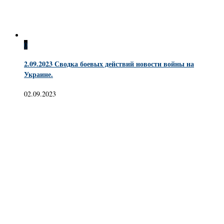
0
2.09.2023 Сводка боевых действий новости войны на
Украине.
02.09.2023