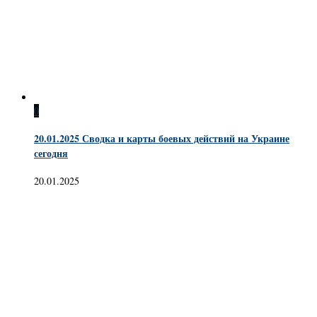
0
20.01.2025 Сводка и карты боевых действий на Украине
сегодня
20.01.2025