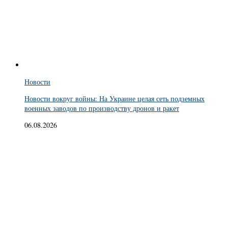
Новости
Новости вокруг войны: На Украине целая сеть подземных
военных заводов по производству дронов и ракет
06.08.2026