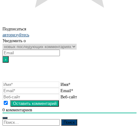
Подписаться
авторизуйтесь
Уведомить о
Имя*
Email*
Веб-сайт
0
комментариев
Найти: