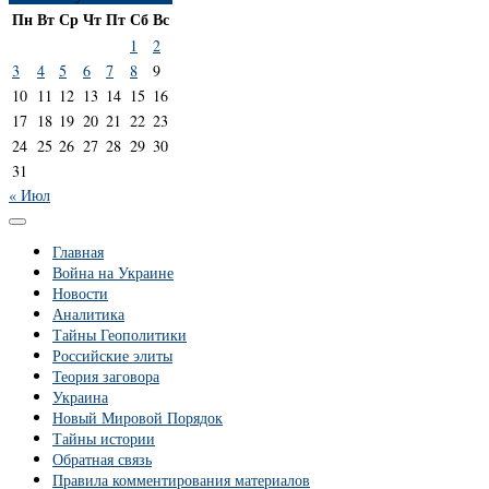
Пн
Вт
Ср
Чт
Пт
Сб
Вс
1
2
3
4
5
6
7
8
9
10
11
12
13
14
15
16
17
18
19
20
21
22
23
24
25
26
27
28
29
30
31
« Июл
Главная
Война на Украине
Новости
Аналитика
Тайны Геополитики
Российские элиты
Теория заговора
Украина
Новый Мировой Порядок
Тайны истории
Обратная связь
Правила комментирования материалов