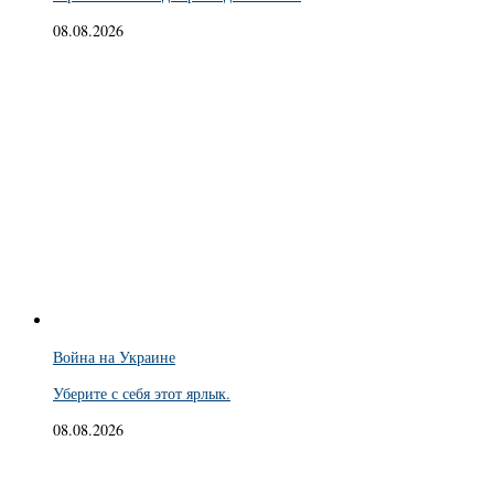
08.08.2026
Война на Украине
Уберите с себя этот ярлык.
08.08.2026