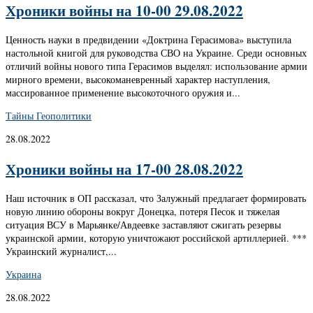
Хроники войны на 10-00 29.08.2022
Ценность науки в предвидении «Доктрина Герасимова» выступила
настольной книгой для руководства СВО на Украине. Среди основных
отличий войны нового типа Герасимов выделял: использование армии
мирного времени, высокоманевренный характер наступления,
массированное применение высокоточного оружия и...
Тайны Геополитики
28.08.2022
Хроники войны на 17-00 28.08.2022
Наш источник в ОП рассказал, что Залужный предлагает формировать
новую линию обороны вокруг Донецка, потеря Песок и тяжелая
ситуация ВСУ в Марьянке/Авдеевке заставляют сжигать резервы
украинской армии, которую уничтожают российской артиллерией. ***
Украинский журналист,...
Украина
28.08.2022