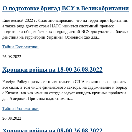
О подготовке бригад ВСУ в Великобритании
Еще весной 2022 г. было анонсировано, что на территории Британии,
а также ряда других стран НАТО начнется системный процесс
подготовки общевойсковых подразделений ВСУ для участия в боевых
действия на территории Украины. Основной хаб для...
Тайны Геополитики
26.08.2022
Хроники войны на 18-00 26.08.2022
Foreign Policy призывает правительство США срочно перенаправить
все силы, в том числе финансового сектора, на сдерживание и борьбу
с Китаем, так как именно оттуда следует ожидать крупные проблемы
для Америки. При этом надо снимать...
Тайны Геополитики
26.08.2022
Хроники войны на 08-00 26.08.2022