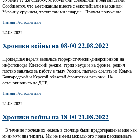
Сообщается, что американцы вместе с европейцами наводнили
Украину оружием, тратят там миллиарды. Причем получение...
Тайны Геополитики
22.08.2022
Хроники войны на 08-00 22.08.2022
Прошедшая неделя выдалась террористически-диверсионной на
инфоповоды. Киевский режим, терпя неудачи на фронте, решил
плотно заняться за работу в тылу России, пытаясь сделать из Крыма,
Белгородской и Курской областей фронтовые регионы. Не
остановившись на ДНР,...
Тайны Геополитики
21.08.2022
Хроники войны на 18-00 21.08.2022
В течение последних недель в столице были предотвращены еще как
минимум два теракта. Мы не имеем морального права рассказывать,