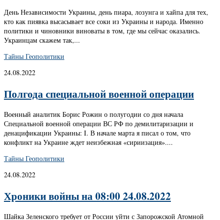
День Независимости Украины, день пиара, лозунга и хайпа для тех,
кто как пиявка высасывает все соки из Украины и народа. Именно
политики и чиновники виноваты в том, где мы сейчас оказались.
Украинцам скажем так,...
Тайны Геополитики
24.08.2022
Полгода специальной военной операции
Военный аналитик Борис Рожин о полугодии со дня начала
Специальной военной операции ВС РФ по демилитаризации и
денацификации Украины: I. В начале марта я писал о том, что
конфликт на Украине ждет неизбежная «сириизация»....
Тайны Геополитики
24.08.2022
Хроники войны на 08:00 24.08.2022
Шайка Зеленского требует от России уйти с Запорожской Атомной