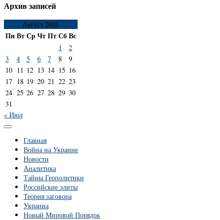
Архив записей
Август 2026
Пн
Вт
Ср
Чт
Пт
Сб
Вс
1
2
3
4
5
6
7
8
9
10
11
12
13
14
15
16
17
18
19
20
21
22
23
24
25
26
27
28
29
30
31
« Июл
Главная
Война на Украине
Новости
Аналитика
Тайны Геополитики
Российские элиты
Теория заговора
Украина
Новый Мировой Порядок