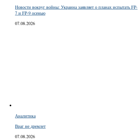
Новости вокруг войны: Украина заявляет о планах испытать FP-
7 и FP-9 осенью
07.08.2026
Аналитика
Враг не дремлет
07.08.2026