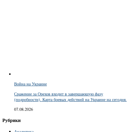
Война на Украине
Сражение за Орехов входит в завершающую фазу
(подробности). Карта боевых действий на Украине на сегодня.
07.08.2026
Рубрики
Аналитика