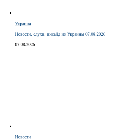
Украина
Новости, слухи, инсайд из Украины 07.08.2026
07.08.2026
Новости