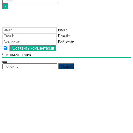
Имя*
Email*
Веб-сайт
0
комментариев
Найти: