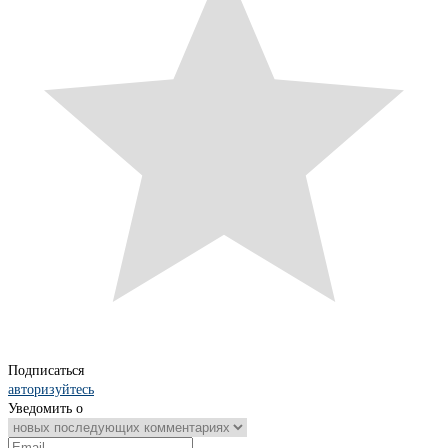
Подписаться
авторизуйтесь
Уведомить о