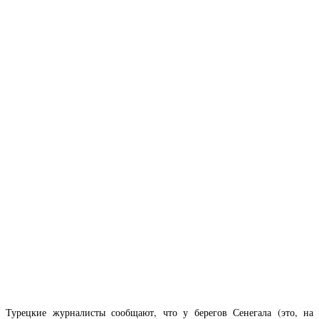
Турецкие журналисты сообщают, что у берегов Сенегала (это, на