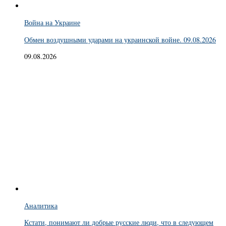
Война на Украине
Обмен воздушными ударами на украинской войне. 09.08.2026
09.08.2026
Аналитика
Кстати, понимают ли добрые русские люди, что в следующем