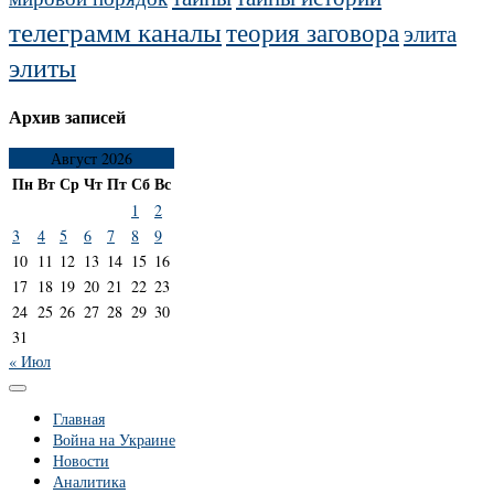
телеграмм каналы
теория заговора
элита
элиты
Архив записей
Август 2026
Пн
Вт
Ср
Чт
Пт
Сб
Вс
1
2
3
4
5
6
7
8
9
10
11
12
13
14
15
16
17
18
19
20
21
22
23
24
25
26
27
28
29
30
31
« Июл
Главная
Война на Украине
Новости
Аналитика