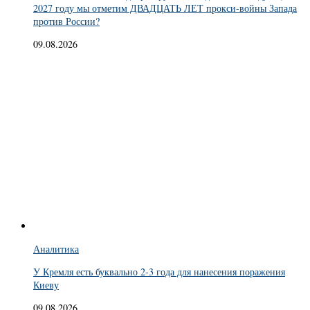
2027 году мы отметим ДВАДЦАТЬ ЛЕТ прокси-войны Запада
против России?
09.08.2026
Аналитика
У Кремля есть буквально 2-3 года для нанесения поражения
Киеву
09.08.2026