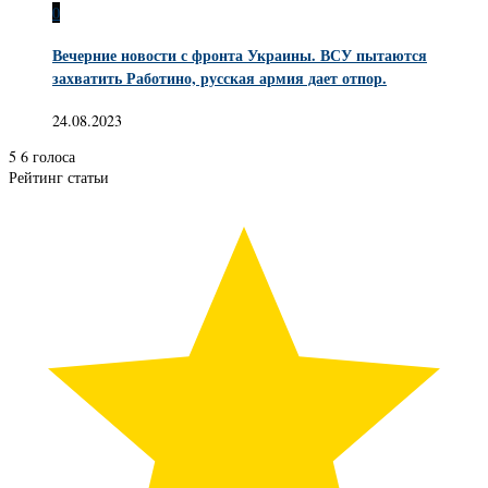
0
Вечерние новости с фронта Украины. ВСУ пытаются
захватить Работино, русская армия дает отпор.
24.08.2023
5
6
голоса
Рейтинг статьи