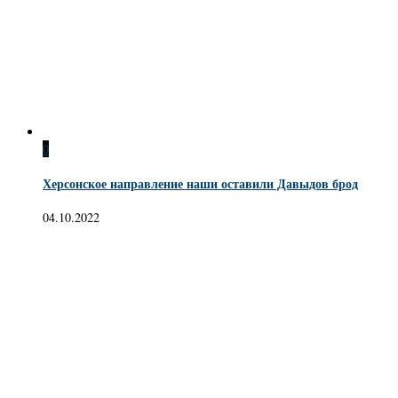
0
Херсонское направление наши оставили Давыдов брод
04.10.2022