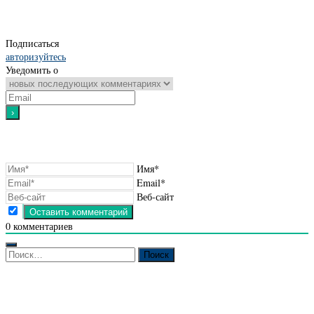
Подписаться
авторизуйтесь
Уведомить о
Имя*
Email*
Веб-сайт
0
комментариев
Найти: