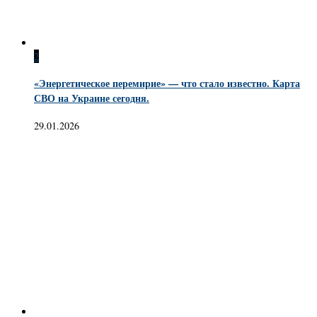
2
«Энергетическое перемирие» — что стало известно. Карта
СВО на Украине сегодня.
29.01.2026