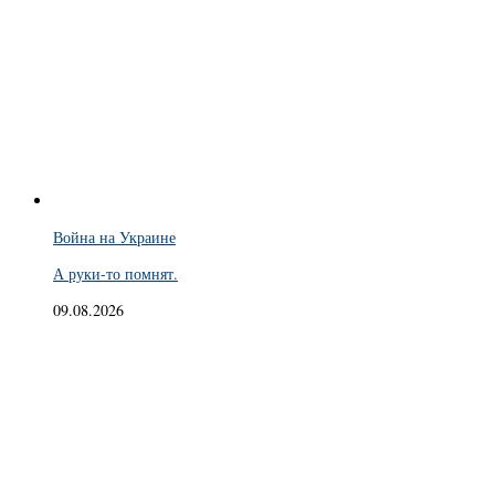
Война на Украине
А руки-то помнят.
09.08.2026