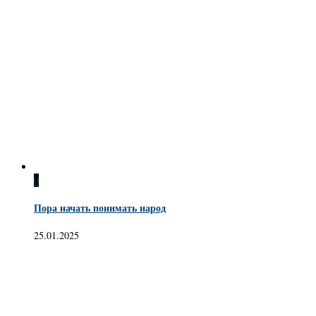
0
Пора начать понимать народ
25.01.2025