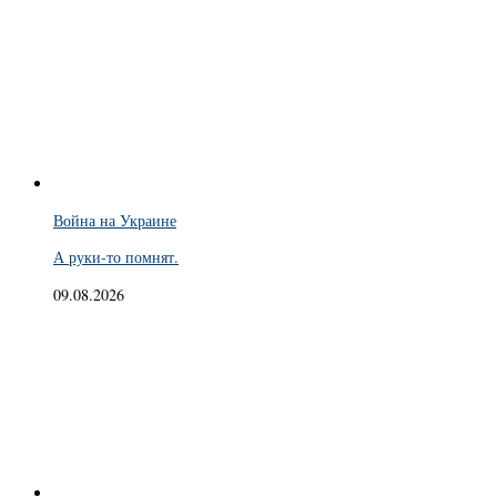
Война на Украине
А руки-то помнят.
09.08.2026