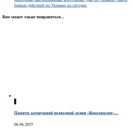
боевых действий на Украине на сегодня.
Вам может также понравиться...
0
Памяти затонувшей подводной лодки «Комсомолец»…
06.04.2025