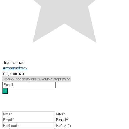
Подписаться
авторизуйтесь
Уведомить о
Имя*
Email*
Веб-сайт