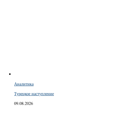
Аналитика
Турецкое наступление
09.08.2026