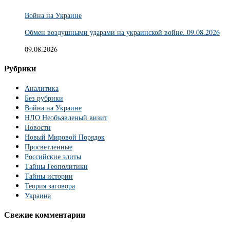
Война на Украине
Обмен воздушными ударами на украинской войне. 09.08.2026
09.08.2026
Рубрики
Аналитика
Без рубрики
Война на Украине
НЛО Необъявленый визит
Новости
Новый Мировой Порядок
Просветленные
Российские элиты
Тайны Геополитики
Тайны истории
Теория заговора
Украина
Свежие комментарии