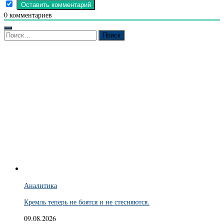
0
комментариев
Найти:
Аналитика
Кремль теперь не боятся и не стесняются.
09.08.2026