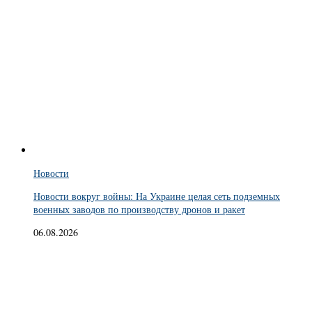
Новости
Новости вокруг войны: На Украине целая сеть подземных
военных заводов по производству дронов и ракет
06.08.2026