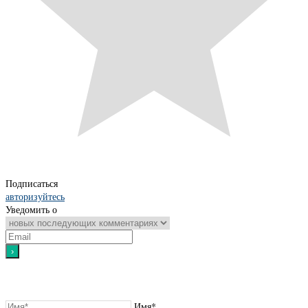
Подписаться
авторизуйтесь
Уведомить о
Имя*