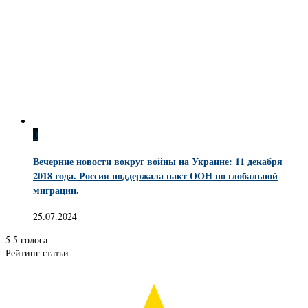
0
Вечерние новости вокруг войны на Украине: 11 декабря
2018 года. Россия поддержала пакт ООН по глобальной
миграции.
25.07.2024
5
5
голоса
Рейтинг статьи