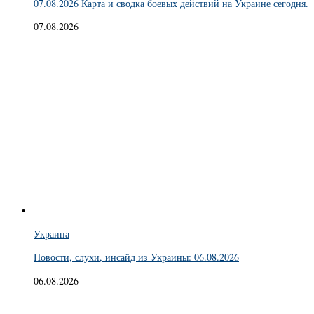
07.08.2026 Карта и сводка боевых действий на Украине сегодня.
07.08.2026
Украина
Новости, слухи, инсайд из Украины: 06.08.2026
06.08.2026