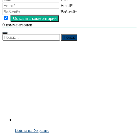
Email*
Веб-сайт
0
комментариев
Найти:
Война на Украине