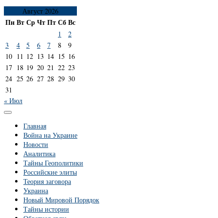
Август 2026
Пн
Вт
Ср
Чт
Пт
Сб
Вс
1
2
3
4
5
6
7
8
9
10
11
12
13
14
15
16
17
18
19
20
21
22
23
24
25
26
27
28
29
30
31
« Июл
Главная
Война на Украине
Новости
Аналитика
Тайны Геополитики
Российские элиты
Теория заговора
Украина
Новый Мировой Порядок
Тайны истории