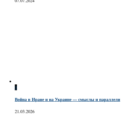
07.07.2024
0
Война в Иране и на Украине — смыслы и параллели
21.03.2026