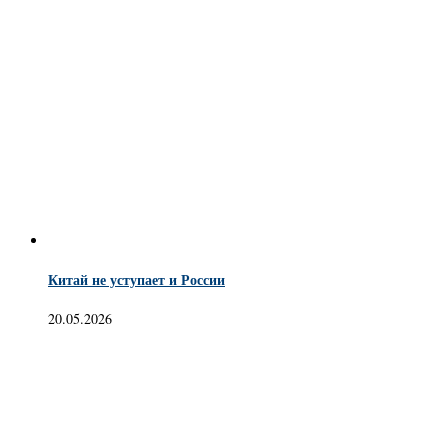
Китай не уступает и России
20.05.2026