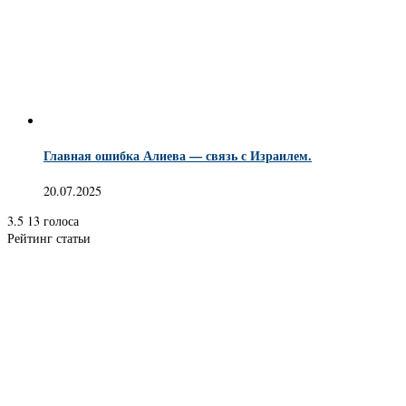
Главная ошибка Алиева — связь с Израилем.
20.07.2025
3.5
13
голоса
Рейтинг статьи