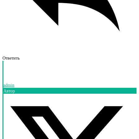
Ответить
admin
Автор