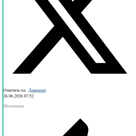
Ответить на
Димоныч
26.06.2026 07:52
Яблочники