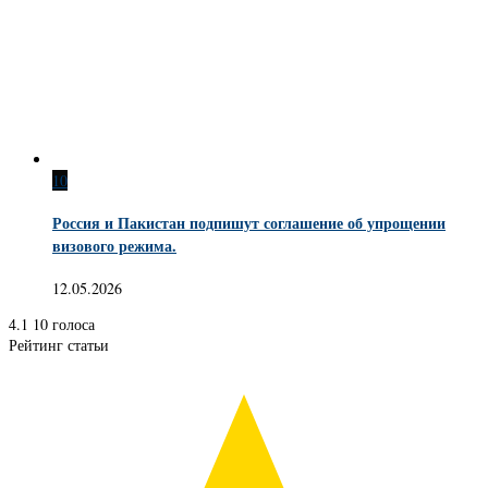
10
Россия и Пакистан подпишут соглашение об упрощении
визового режима.
12.05.2026
4.1
10
голоса
Рейтинг статьи