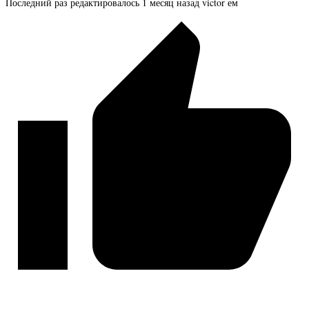
Последний раз редактировалось 1 месяц назад victor ем