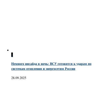
1
Немного инсайда в ночь: ВСУ готовятся к ударам по
системам отопления и энергосетям России
28.09.2025