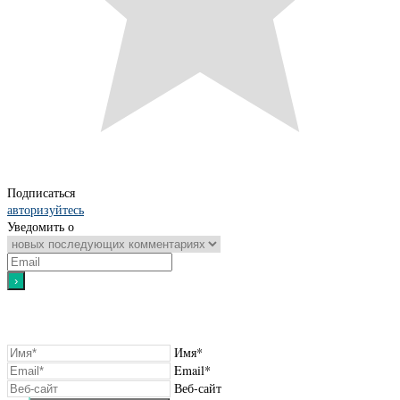
Подписаться
авторизуйтесь
Уведомить о
Имя*
Email*
Веб-сайт