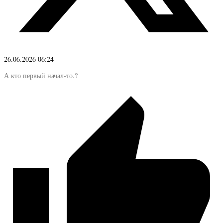
26.06.2026 06:24
А кто первый начал-то.?