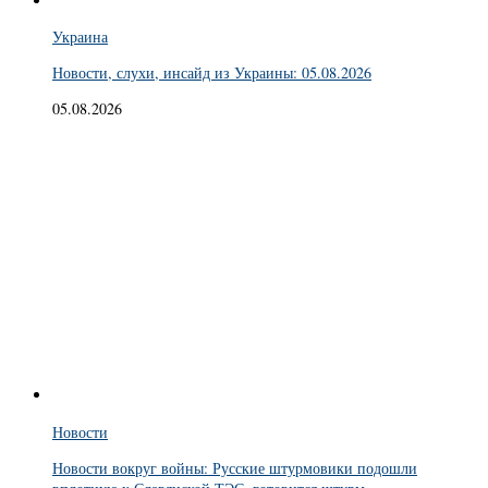
Украина
Новости, слухи, инсайд из Украины: 05.08.2026
05.08.2026
Новости
Новости вокруг войны: Русские штурмовики подошли