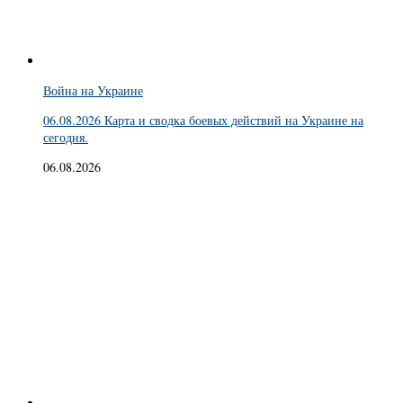
Война на Украине
06.08.2026 Карта и сводка боевых действий на Украине на
сегодня.
06.08.2026