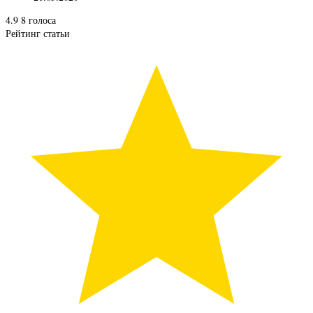
4.9
8
голоса
Рейтинг статьи