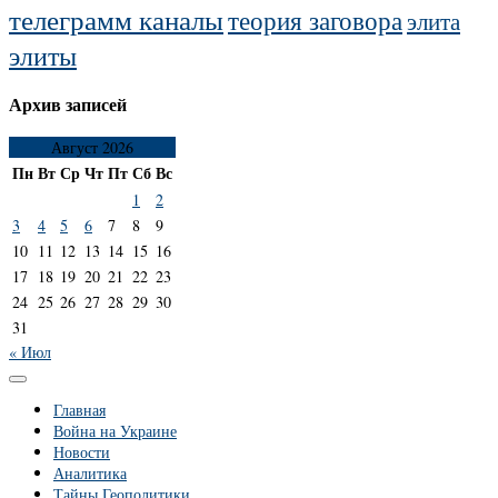
телеграмм каналы
теория заговора
элита
элиты
Архив записей
Август 2026
Пн
Вт
Ср
Чт
Пт
Сб
Вс
1
2
3
4
5
6
7
8
9
10
11
12
13
14
15
16
17
18
19
20
21
22
23
24
25
26
27
28
29
30
31
« Июл
Главная
Война на Украине
Новости
Аналитика
Тайны Геополитики