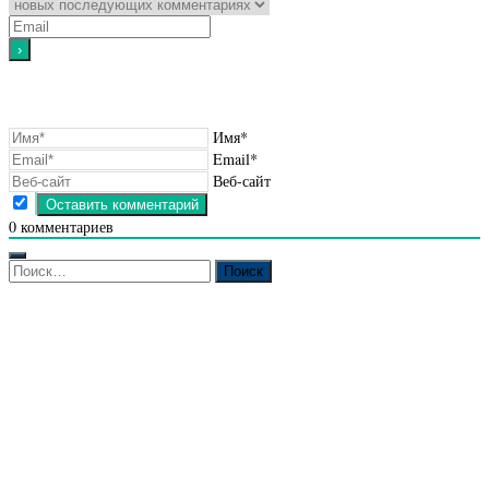
Имя*
Email*
Веб-сайт
0
комментариев
Найти: