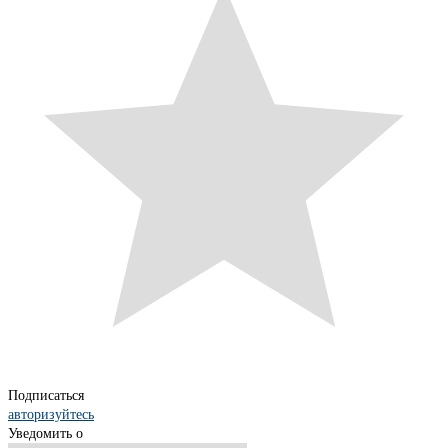
Подписаться
авторизуйтесь
Уведомить о