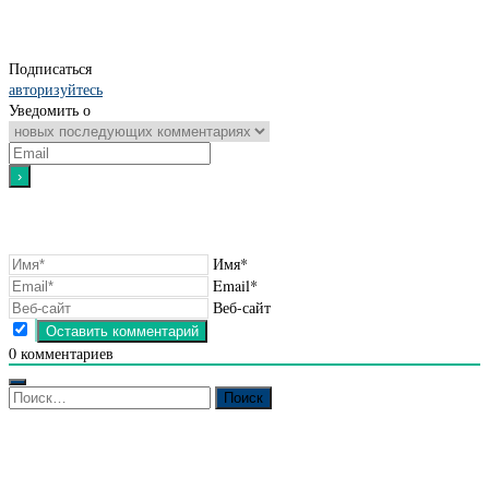
Подписаться
авторизуйтесь
Уведомить о
Имя*
Email*
Веб-сайт
0
комментариев
Найти: