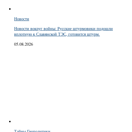
Новости
Новости вокруг войны: Русские штурмовики подошли
вплотную к Славянской ТЭС, готовится штурм.
05.08.2026
Тайны Геополитики