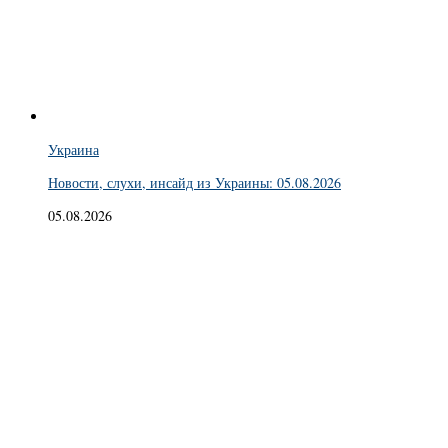
Украина
Новости, слухи, инсайд из Украины: 05.08.2026
05.08.2026