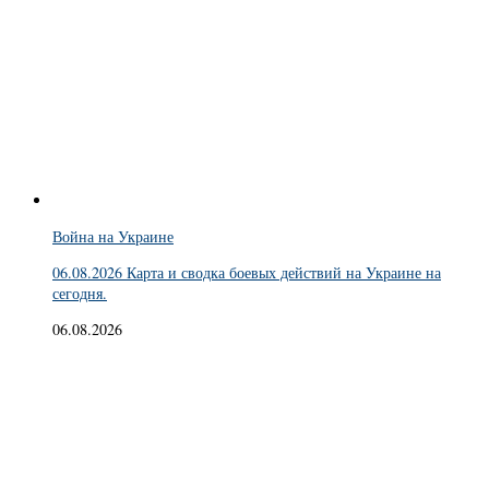
Война на Украине
06.08.2026 Карта и сводка боевых действий на Украине на
сегодня.
06.08.2026