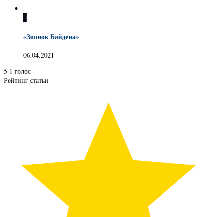
0
«Звонок Байдена»
06.04.2021
5
1
голос
Рейтинг статьи