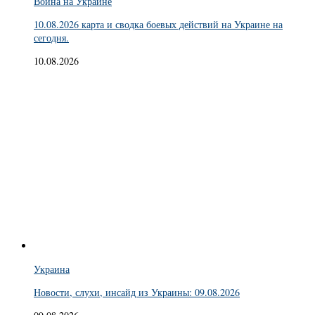
Война на Украине
10.08.2026 карта и сводка боевых действий на Украине на
сегодня.
10.08.2026
Украина
Новости, слухи, инсайд из Украины: 09.08.2026