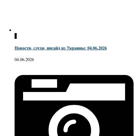
3
Новости, слухи, инсайд из Украины: 04.06.2026
04.06.2026