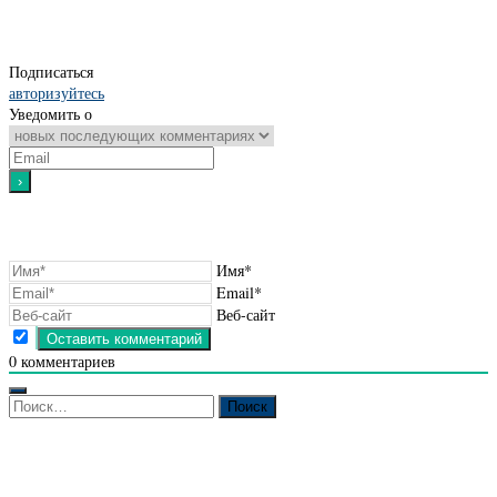
Подписаться
авторизуйтесь
Уведомить о
Имя*
Email*
Веб-сайт
0
комментариев
Найти: