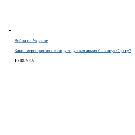
Война на Украине
Какие мероприятия планирует русская армия блокируя Одессу?
10.08.2026