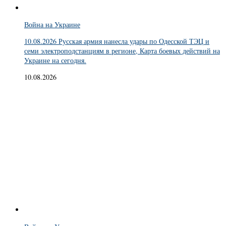
Война на Украине
10.08.2026 Русская армия нанесла удары по Одесской ТЭЦ и
семи электроподстанциям в регионе, Карта боевых действий на
Украине на сегодня.
10.08.2026