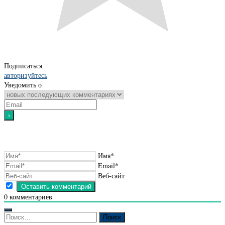
Подписаться
авторизуйтесь
Уведомить о
Имя*
Email*
Веб-сайт
0
комментариев
Найти: