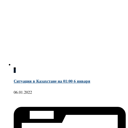
0
Ситуация в Казахстане на 01:00 6 января
06.01.2022