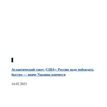
0
Атлантический совет (США): Россию надо побеждать
быстро — иначе Украина кончится
14.02.2023