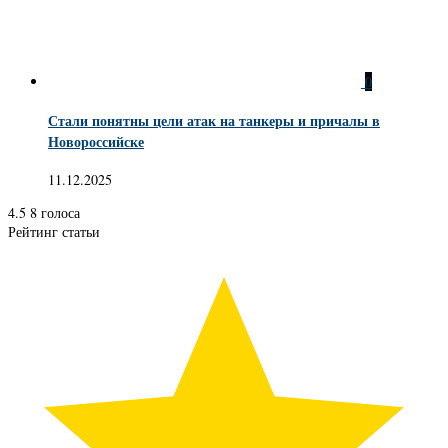
0
Стали понятны цели атак на танкеры и причалы в
Новороссийске
11.12.2025
4.5
8
голоса
Рейтинг статьи