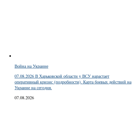
Война на Украине
07.08.2026 В Харьковской области у ВСУ нарастает
оперативный кризис (подробности). Карта боевых действий на
Украине на сегодня.
07.08.2026