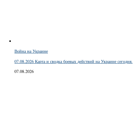
Война на Украине
07.08.2026 Карта и сводка боевых действий на Украине сегодня.
07.08.2026